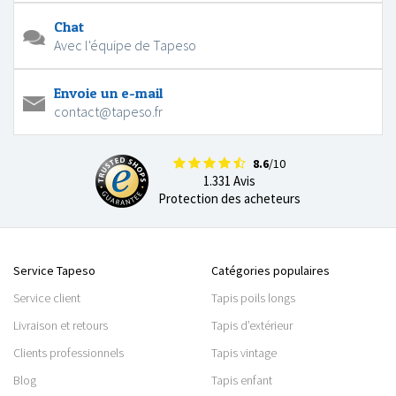
Chat
Avec l'équipe de Tapeso
Envoie un e-mail
contact@tapeso.fr
8.6
/10
1.331 Avis
Protection des acheteurs
Service Tapeso
Catégories populaires
Service client
Tapis poils longs
Livraison et retours
Tapis d’extérieur
Clients professionnels
Tapis vintage
Blog
Tapis enfant