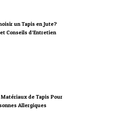
oisir un Tapis en Jute?
t Conseils d’Entretien
 Matériaux de Tapis Pour
sonnes Allergiques