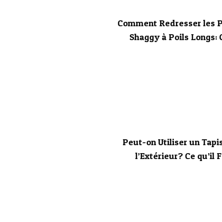
Comment Redresser les Po
Shaggy à Poils Longs: 
Peut-on Utiliser un Tapis
l’Extérieur? Ce qu’il 