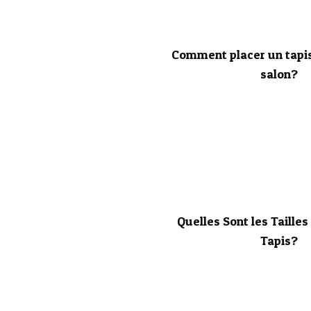
Comment placer un tapi
salon?
Quelles Sont les Taille
Tapis?