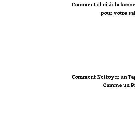
Comment choisir la bonne 
pour votre sa
Comment Nettoyer un Tap
Comme un P