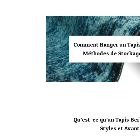
Comment Ranger un Tapis 
Méthodes de Stockage
Qu’est-ce qu’un Tapis Ber
Styles et Avan