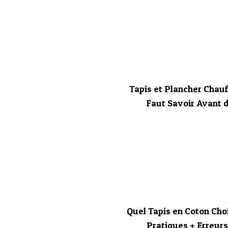
Tapis et Plancher Chauff
Faut Savoir Avant 
Quel Tapis en Coton Choi
Pratiques + Erreurs