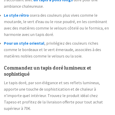
ambiance chaleureuse.
Le style rétro
osera des couleurs plus vives comme le
moutarde, le vert d’eau ou le rose poudré, en les combinant
avec des matières comme le velours côtelé ou le formica, en
harmonie avec un tapis doré.
Pour un style oriental
, privilégiez des couleurs riches
comme le bordeaux et le vert émeraude, associées à des
matières nobles comme le velours ou la soie.
Commandez un tapis doré lumineux et
sophistiqué
Le tapis doré, par son élégance et ses reflets lumineux,
apporte une touche de sophistication et de chaleur à
n’importe quel intérieur. Trouvez le produit idéal chez
Tapeso et profitez de la livraison offerte pour tout achat
supérieur à 70€.