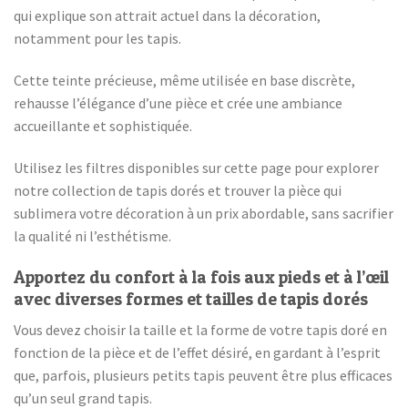
qui explique son attrait actuel dans la décoration,
notamment pour les tapis.
Cette teinte précieuse, même utilisée en base discrète,
rehausse l’élégance d’une pièce et crée une ambiance
accueillante et sophistiquée.
Utilisez les filtres disponibles sur cette page pour explorer
notre collection de tapis dorés et trouver la pièce qui
sublimera votre décoration à un prix abordable, sans sacrifier
la qualité ni l’esthétisme.
Apportez du confort à la fois aux pieds et à l’œil
avec diverses formes et tailles de tapis dorés
Vous devez choisir la taille et la forme de votre tapis doré en
fonction de la pièce et de l’effet désiré, en gardant à l’esprit
que, parfois, plusieurs petits tapis peuvent être plus efficaces
qu’un seul grand tapis.