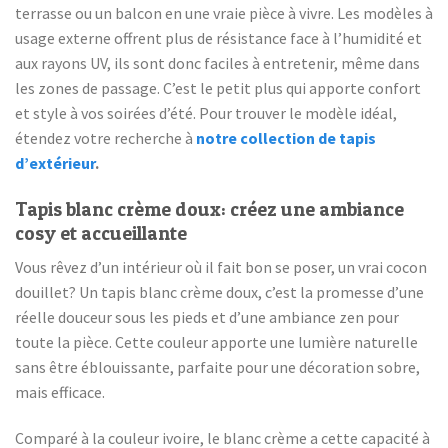
terrasse ou un balcon en une vraie pièce à vivre. Les modèles à
usage externe offrent plus de résistance face à l’humidité et
aux rayons UV, ils sont donc faciles à entretenir, même dans
les zones de passage. C’est le petit plus qui apporte confort
et style à vos soirées d’été. Pour trouver le modèle idéal,
étendez votre recherche à
notre collection de tapis
d’extérieur
.
Tapis blanc crème doux: créez une ambiance
cosy et accueillante
Vous rêvez d’un intérieur où il fait bon se poser, un vrai cocon
douillet? Un tapis blanc crème doux, c’est la promesse d’une
réelle douceur sous les pieds et d’une ambiance zen pour
toute la pièce. Cette couleur apporte une lumière naturelle
sans être éblouissante, parfaite pour une décoration sobre,
mais efficace.
Comparé à la couleur ivoire, le blanc crème a cette capacité à