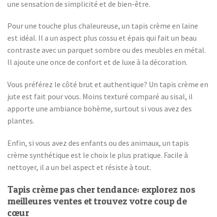
une sensation de simplicité et de bien-être.
Pour une touche plus chaleureuse, un tapis crème en laine
est idéal. Il a un aspect plus cossu et épais qui fait un beau
contraste avec un parquet sombre ou des meubles en métal.
Il ajoute une once de confort et de luxe à la décoration.
Vous préférez le côté brut et authentique? Un tapis crème en
jute est fait pour vous. Moins texturé comparé au sisal, il
apporte une ambiance bohème, surtout si vous avez des
plantes.
Enfin, si vous avez des enfants ou des animaux, un tapis
crème synthétique est le choix le plus pratique. Facile à
nettoyer, il a un bel aspect et résiste à tout.
Tapis crème pas cher tendance: explorez nos
meilleures ventes et trouvez votre coup de
cœur