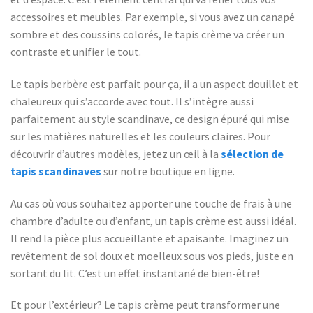
accessoires et meubles. Par exemple, si vous avez un canapé
sombre et des coussins colorés, le tapis crème va créer un
contraste et unifier le tout.
Le tapis berbère est parfait pour ça, il a un aspect douillet et
chaleureux qui s’accorde avec tout. Il s’intègre aussi
parfaitement au style scandinave, ce design épuré qui mise
sur les matières naturelles et les couleurs claires. Pour
découvrir d’autres modèles, jetez un œil à la
sélection de
tapis scandinaves
sur notre boutique en ligne.
Au cas où vous souhaitez apporter une touche de frais à une
chambre d’adulte ou d’enfant, un tapis crème est aussi idéal.
Il rend la pièce plus accueillante et apaisante. Imaginez un
revêtement de sol doux et moelleux sous vos pieds, juste en
sortant du lit. C’est un effet instantané de bien-être!
Et pour l’extérieur? Le tapis crème peut transformer une