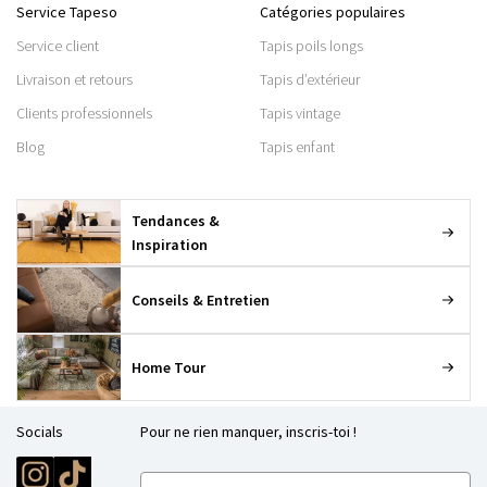
Service Tapeso
Catégories populaires
Service client
Tapis poils longs
Livraison et retours
Tapis d’extérieur
Clients professionnels
Tapis vintage
Blog
Tapis enfant
Tendances &
Inspiration
Conseils & Entretien
Home Tour
Socials
Pour ne rien manquer, inscris-toi !
E-mailadres