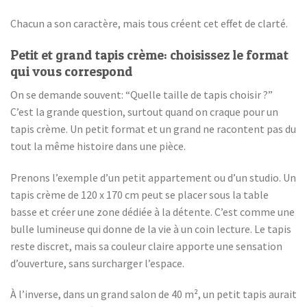
Chacun a son caractère, mais tous créent cet effet de clarté.
Petit et grand tapis crème: choisissez le format
qui vous correspond
On se demande souvent: “Quelle taille de tapis choisir ?”
C’est la grande question, surtout quand on craque pour un
tapis crème. Un petit format et un grand ne racontent pas du
tout la même histoire dans une pièce.
Prenons l’exemple d’un petit appartement ou d’un studio. Un
tapis crème de 120 x 170 cm peut se placer sous la table
basse et créer une zone dédiée à la détente. C’est comme une
bulle lumineuse qui donne de la vie à un coin lecture. Le tapis
reste discret, mais sa couleur claire apporte une sensation
d’ouverture, sans surcharger l’espace.
À l’inverse, dans un grand salon de 40 m², un petit tapis aurait