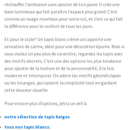
réchauffer l’ambiance sans ajouter de ton jaune. Il crée une
base lumineuse qui fait paraître l’espace plus grand. C’est
comme un nuage moelleux pour votre sol, et c’est ce qui fait
la différence pour le confort de tous les jours.
Et pour le style? Un tapis blanc crème uni apporte une
sensation de calme, idéal pour une décoration épurée. Mais si
vous voulez un peu plus de caractère, regardez les tapis avec
des motifs discrets. C’est une des options les plus tendance
pour ajouter de la texture et de la personnalité, à la fois
moderne et intemporel. On adore les motifs géométriques
ou les losanges, qui cassent la simplicité tout en gardant
cette douceur visuelle.
Pour encore plus d’options, jetez un œil à:
notre sélection de tapis beiges
tous nos tapis blancs.