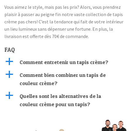
Vous aimez le style, mais pas les prix? Alors, vous prendrez
plaisir à passer au peigne fin notre vaste collection de tapis
crème pas chers! C’est la tendance qui fait de votre intérieur
un lieu lumineux sans dépenser une fortune. En plus, la
livraison est offerte dès 70€ de commande.
FAQ
a
Comment entretenir un tapis crème?
a
Comment bien combiner un tapis de
couleur crème?
a
​​Quelles sont les alternatives de la
couleur crème pour un tapis?