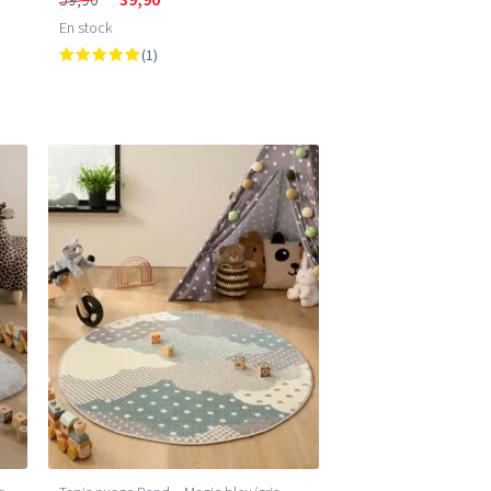
En stock
(1)