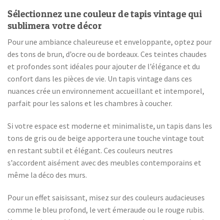
Sélectionnez une couleur de tapis vintage qui
sublimera votre décor
Pour une ambiance chaleureuse et enveloppante, optez pour
des tons de brun, d’ocre ou de bordeaux. Ces teintes chaudes
et profondes sont idéales pour ajouter de l’élégance et du
confort dans les pièces de vie. Un tapis vintage dans ces
nuances crée un environnement accueillant et intemporel,
parfait pour les salons et les chambres à coucher.
Si votre espace est moderne et minimaliste, un tapis dans les
tons de gris ou de beige apportera une touche vintage tout
en restant subtil et élégant. Ces couleurs neutres
s’accordent aisément avec des meubles contemporains et
même la déco des murs.
Pour un effet saisissant, misez sur des couleurs audacieuses
comme le bleu profond, le vert émeraude ou le rouge rubis.