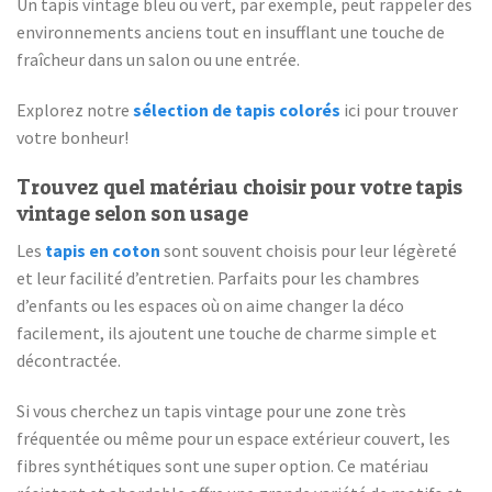
Un tapis vintage bleu ou vert, par exemple, peut rappeler des
environnements anciens tout en insufflant une touche de
fraîcheur dans un salon ou une entrée.
Explorez notre
sélection de tapis colorés
ici pour trouver
votre bonheur!
Trouvez quel matériau choisir pour votre tapis
vintage selon son usage
Les
tapis en coton
sont souvent choisis pour leur légèreté
et leur facilité d’entretien. Parfaits pour les chambres
d’enfants ou les espaces où on aime changer la déco
facilement, ils ajoutent une touche de charme simple et
décontractée.
Si vous cherchez un tapis vintage pour une zone très
fréquentée ou même pour un espace extérieur couvert, les
fibres synthétiques sont une super option. Ce matériau