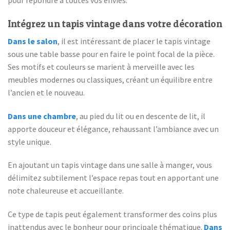
pour répondre à toutes vos envies.
Intégrez un tapis vintage dans votre décoration
Dans le salon
, il est intéressant de placer le tapis vintage
sous une table basse pour en faire le point focal de la pièce.
Ses motifs et couleurs se marient à merveille avec les
meubles modernes ou classiques, créant un équilibre entre
l’ancien et le nouveau.
Dans une chambre
, au pied du lit ou en descente de lit, il
apporte douceur et élégance, rehaussant l’ambiance avec un
style unique.
En ajoutant un tapis vintage dans une salle à manger, vous
délimitez subtilement l’espace repas tout en apportant une
note chaleureuse et accueillante.
Ce type de tapis peut également transformer des coins plus
inattendus avec le bonheur pour principale thématique.
Dans