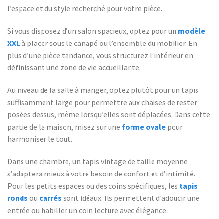
l’espace et du style recherché pour votre pièce.
Si vous disposez d’un salon spacieux, optez pour un
modèle
XXL
à placer sous le canapé ou l’ensemble du mobilier. En
plus d’une pièce tendance, vous structurez l’intérieur en
définissant une zone de vie accueillante.
Au niveau de la salle à manger, optez plutôt pour un tapis
suffisamment large pour permettre aux chaises de rester
posées dessus, même lorsqu’elles sont déplacées. Dans cette
partie de la maison, misez sur une
forme ovale
pour
harmoniser le tout.
Dans une chambre, un tapis vintage de taille moyenne
s’adaptera mieux à votre besoin de confort et d’intimité.
Pour les petits espaces ou des coins spécifiques, les
tapis
ronds
ou
carrés
sont idéaux. Ils permettent d’adoucir une
entrée ou habiller un coin lecture avec élégance.