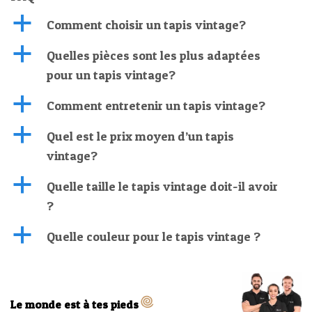
a
Comment choisir un tapis vintage?
a
Quelles pièces sont les plus adaptées
pour un tapis vintage?
a
Comment entretenir un tapis vintage?
a
Quel est le prix moyen d’un tapis
vintage?
a
Quelle taille le tapis vintage doit-il avoir
?
a
Quelle couleur pour le tapis vintage ?
Le monde est à tes pieds