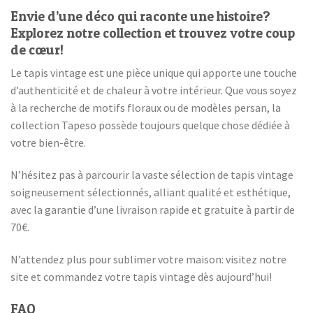
Envie d’une déco qui raconte une histoire?
Explorez notre collection et trouvez votre coup
de cœur!
Le tapis vintage est une pièce unique qui apporte une touche
d’authenticité et de chaleur à votre intérieur. Que vous soyez
à la recherche de motifs floraux ou de modèles persan, la
collection Tapeso possède toujours quelque chose dédiée à
votre bien-être.
N’hésitez pas à parcourir la vaste sélection de tapis vintage
soigneusement sélectionnés, alliant qualité et esthétique,
avec la garantie d’une livraison rapide et gratuite à partir de
70€.
N’attendez plus pour sublimer votre maison: visitez notre
site et commandez votre tapis vintage dès aujourd’hui!
FAQ