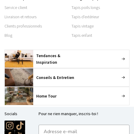
Service client
Tapis poils longs
Livraison et retours
Tapis d’extérieur
Clients professionnels
Tapis vintage
Blog
Tapis enfant
Tendances &
Inspiration
Conseils & Entretien
Home Tour
Socials
Pour ne rien manquer, inscris-toi !
E-mailadres