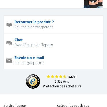
Retourner le produit ?
Équitable et transparent
Chat
Avec l'équipe de Tapeso
Envoie un e-mail
contact@tapeso.fr
8.6
/10
1.318 Avis
Protection des acheteurs
Service Tapeso
Catégories populaires