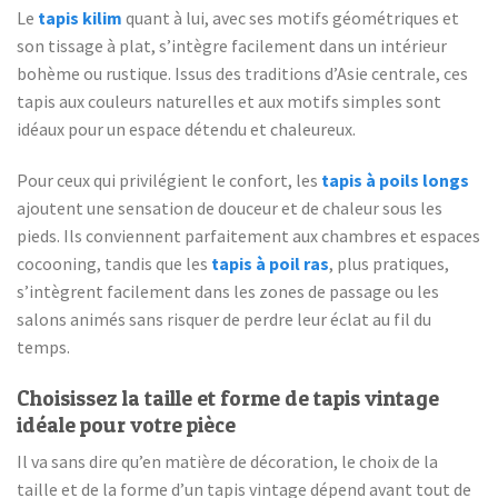
Le
tapis kilim
quant à lui, avec ses motifs géométriques et
son tissage à plat, s’intègre facilement dans un intérieur
bohème ou rustique. Issus des traditions d’Asie centrale, ces
tapis aux couleurs naturelles et aux motifs simples sont
idéaux pour un espace détendu et chaleureux.
Pour ceux qui privilégient le confort, les
tapis à poils longs
ajoutent une sensation de douceur et de chaleur sous les
pieds. Ils conviennent parfaitement aux chambres et espaces
cocooning, tandis que les
tapis à poil ras
, plus pratiques,
s’intègrent facilement dans les zones de passage ou les
salons animés sans risquer de perdre leur éclat au fil du
temps.
Choisissez la taille et forme de tapis vintage
idéale pour votre pièce
Il va sans dire qu’en matière de décoration, le choix de la
taille et de la forme d’un tapis vintage dépend avant tout de