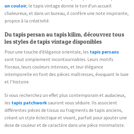
un couloir
, le tapis vintage donne le ton d’un accueil
chaleureux, et dans un bureau, il confère une note inspirante,
propice à la créativité.
Du tapis persan au tapis kilim, découvrez tous
les styles de tapis vintage disponibles
Pour une touche d’élégance orientale, les
tapis persans
sont tout simplement incontournables. Leurs motifs
floraux, leurs couleurs intenses, et leur élégance
intemporelle en font des pièces maîtresses, évoquant le luxe
et l’histoire.
Si vous recherchez un effet plus contemporain et audacieux,
les
tapis patchwork
sauront vous séduire. Ils associent
différentes pièces de tissus ou fragments de tapis anciens,
créant un style éclectique et vivant, parfait pour ajouter une
dose de couleur et de caractère dans une pièce minimaliste.