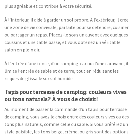
plus agréable et contribue à votre sécurité.
À l’intérieur, il aide à garder un sol propre. À l’extérieur, il crée
une zone de vie conviviale, parfaite pour se détendre, cuisiner
ou partager un repas. Placez-le sous un auvent avec quelques
coussins et une table basse, et vous obtenez un véritable
salon en plein air.
À l’entrée d’une tente, d’un camping-car ou d’une caravane, il
limite l’entrée de sable et de terre, tout en réduisant les
risques de glissade sur sol humide.
Tapis pour terrasse de camping: couleurs vives
ou tons naturels? À vous de choisir!
Au moment de passer la commande d’un tapis pour terrasse
de camping, vous avez le choix entre des couleurs vives ou des
tons plus naturels, comme celle du sable. Si vous préférez un
style paisible, les tons beige, crème, ou gris sont des options