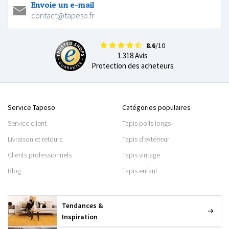
Envoie un e-mail
contact@tapeso.fr
8.6
/10
1.318 Avis
Protection des acheteurs
Service Tapeso
Catégories populaires
Service client
Tapis poils longs
Livraison et retours
Tapis d’extérieur
Clients professionnels
Tapis vintage
Blog
Tapis enfant
Tendances &
Inspiration