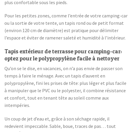
plus confortable sous les pieds.
Pour les petites zones, comme l’entrée de votre camping-car
ou la sortie de votre tente, un tapis rond ou de petit format
(environ 120 cm de diamètre) est pratique pour délimiter
l’espace et éviter de ramener saleté et humidité à l’intérieur.
Tapis extérieur de terrasse pour camping-car:
optez pour le polypropylène facile à nettoyer
Qu’on se le dise, en vacances, on n’a pas envie de passer son
temps à faire le ménage. Avec un tapis d’auvent en
polypropylène, fini les prises de tête: plus léger et plus facile
à manipuler que le PVC ou le polyester, il combine résistance
et confort, tout en tenant tête au soleil comme aux
intempéries.
Un coup de jet d’eau et, grâce à son séchage rapide, il
redevient impeccable. Sable, boue, traces de pas… tout