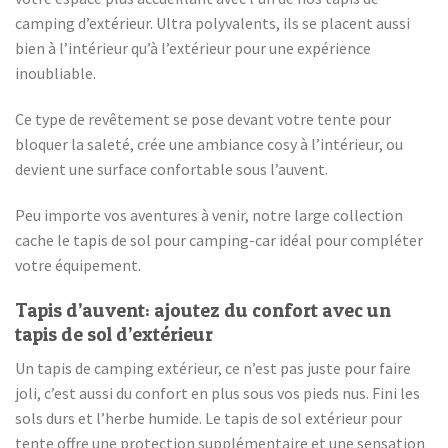
camping d’extérieur. Ultra polyvalents, ils se placent aussi
bien à l’intérieur qu’à l’extérieur pour une expérience
inoubliable.
Ce type de revêtement se pose devant votre tente pour
bloquer la saleté, crée une ambiance cosy à l’intérieur, ou
devient une surface confortable sous l’auvent.
Peu importe vos aventures à venir, notre large collection
cache le tapis de sol pour camping-car idéal pour compléter
votre équipement.
Tapis d’auvent: ajoutez du confort avec un
tapis de sol d’extérieur
Un tapis de camping extérieur, ce n’est pas juste pour faire
joli, c’est aussi du confort en plus sous vos pieds nus. Fini les
sols durs et l’herbe humide. Le tapis de sol extérieur pour
tente offre une protection supplémentaire et une sensation