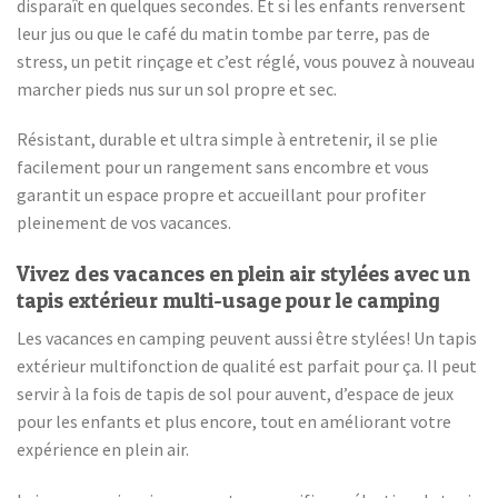
disparaît en quelques secondes. Et si les enfants renversent
leur jus ou que le café du matin tombe par terre, pas de
stress, un petit rinçage et c’est réglé, vous pouvez à nouveau
marcher pieds nus sur un sol propre et sec.
Résistant, durable et ultra simple à entretenir, il se plie
facilement pour un rangement sans encombre et vous
garantit un espace propre et accueillant pour profiter
pleinement de vos vacances.
Vivez des vacances en plein air stylées avec un
tapis extérieur multi-usage pour le camping
Les vacances en camping peuvent aussi être stylées! Un tapis
extérieur multifonction de qualité est parfait pour ça. Il peut
servir à la fois de tapis de sol pour auvent, d’espace de jeux
pour les enfants et plus encore, tout en améliorant votre
expérience en plein air.