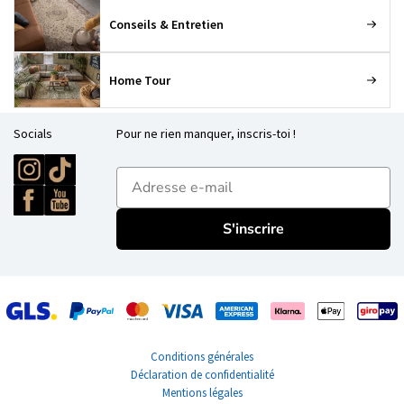
Conseils & Entretien
Home Tour
Socials
Pour ne rien manquer, inscris-toi !
E-mailadres
S'inscrire
Conditions générales
Déclaration de confidentialité
Mentions légales