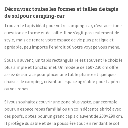
Découvrez toutes les formes et tailles de tapis
de sol pour camping-car
Trouver le tapis idéal pour votre camping-car, c’est aussi une
question de forme et de taille. Il ne s’agit pas seulement de
style, mais de rendre votre espace de vie plus pratique et
agréable, peu importe l’endroit où votre voyage vous mène.
Sous un auvent, un tapis rectangulaire est souvent le choix le
plus simple et fonctionnel. Un modèle de 160×230 cm offre
assez de surface pour placer une table pliante et quelques
chaises de camping, créant un espace agréable pour l’apéro
ou vos repas.
Si vous souhaitez couvrir une zone plus vaste, par exemple
pour un espace repas familial ou un coin détente abrité avec
des poufs, optez pour un grand tapis d’auvent de 200×290 cm.
Il protège du sable et de la poussière tout en rendant le sol