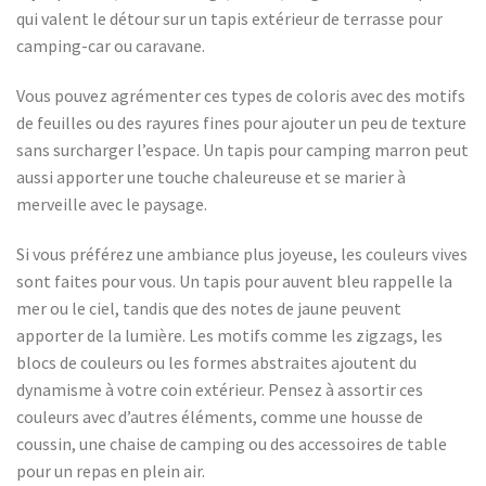
qui valent le détour sur un tapis extérieur de terrasse pour
camping-car ou caravane.
Vous pouvez agrémenter ces types de coloris avec des motifs
de feuilles ou des rayures fines pour ajouter un peu de texture
sans surcharger l’espace. Un tapis pour camping marron peut
aussi apporter une touche chaleureuse et se marier à
merveille avec le paysage.
Si vous préférez une ambiance plus joyeuse, les couleurs vives
sont faites pour vous. Un tapis pour auvent bleu rappelle la
mer ou le ciel, tandis que des notes de jaune peuvent
apporter de la lumière. Les motifs comme les zigzags, les
blocs de couleurs ou les formes abstraites ajoutent du
dynamisme à votre coin extérieur. Pensez à assortir ces
couleurs avec d’autres éléments, comme une housse de
coussin, une chaise de camping ou des accessoires de table
pour un repas en plein air.