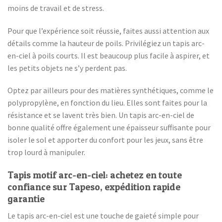
moins de travail et de stress.
Pour que l’expérience soit réussie, faites aussi attention aux
détails comme la hauteur de poils. Privilégiez un tapis arc-
en-ciel à poils courts. Il est beaucoup plus facile à aspirer, et
les petits objets ne s’y perdent pas.
Optez par ailleurs pour des matières synthétiques, comme le
polypropylène, en fonction du lieu. Elles sont faites pour la
résistance et se lavent très bien. Un tapis arc-en-ciel de
bonne qualité offre également une épaisseur suffisante pour
isoler le sol et apporter du confort pour les jeux, sans être
trop lourd à manipuler.
Tapis motif arc-en-ciel: achetez en toute
confiance sur Tapeso, expédition rapide
garantie
Le tapis arc-en-ciel est une touche de gaieté simple pour