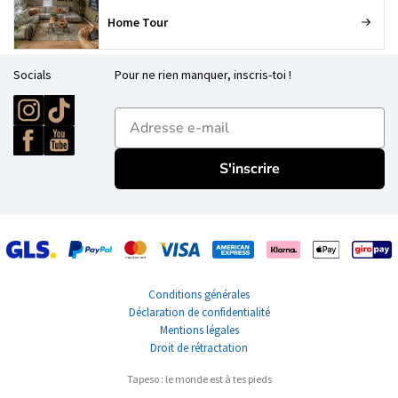
Home Tour
Socials
Pour ne rien manquer, inscris-toi !
E-mailadres
S'inscrire
Conditions générales
Déclaration de confidentialité
Mentions légales
Droit de rétractation
Tapeso : le monde est à tes pieds