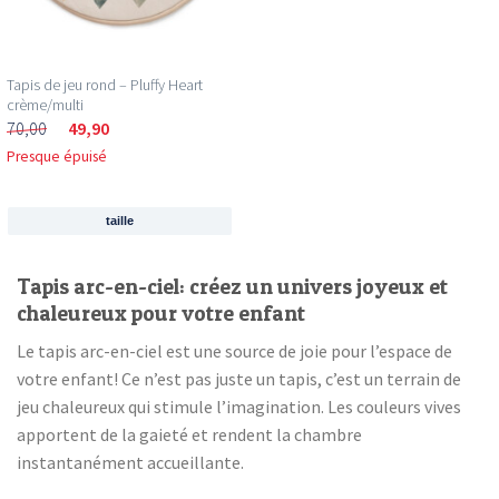
Tapis de jeu rond – Pluffy Heart
crème/multi
70,00
49,90
Presque épuisé
taille
Tapis arc-en-ciel: créez un univers joyeux et
chaleureux pour votre enfant
Le tapis arc-en-ciel est une source de joie pour l’espace de
votre enfant! Ce n’est pas juste un tapis, c’est un terrain de
jeu chaleureux qui stimule l’imagination. Les couleurs vives
apportent de la gaieté et rendent la chambre
instantanément accueillante.