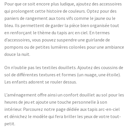
Pour que ce soit encore plus ludique, ajoutez des accessoires
qui prolongent cette histoire de couleurs. Optez pour des
paniers de rangement aux tons vifs comme le jaune ou le
bleu. Ils permettent de garder la pièce bien organisée tout
en renforçant le thème du tapis arc en ciel. En termes
d’accessoires, vous pouvez suspendre une guirlande de
pompons ou de petites lumières colorées pour une ambiance
douce la nuit.
On n’oublie pas les textiles douillets. Ajoutez des coussins de
sol de différentes textures et formes (un nuage, une étoile).
Les enfants adorent se rouler dessus.
L’aménagement offre ainsi un confort douillet au sol pour les
heures de jeu et ajoute une touche personnelle à son
intérieur. Parcourez notre page dédiée aux tapis arc-en-ciel
et dénichez le modèle qui fera briller les yeux de votre tout-
petit.