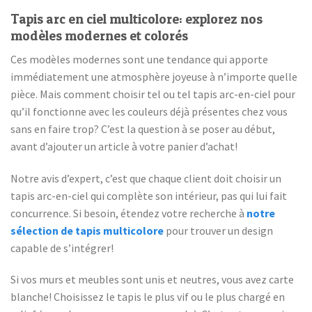
Tapis arc en ciel multicolore: explorez nos
modèles modernes et colorés
Ces modèles modernes sont une tendance qui apporte
immédiatement une atmosphère joyeuse à n’importe quelle
pièce. Mais comment choisir tel ou tel tapis arc-en-ciel pour
qu’il fonctionne avec les couleurs déjà présentes chez vous
sans en faire trop? C’est la question à se poser au début,
avant d’ajouter un article à votre panier d’achat!
Notre avis d’expert, c’est que chaque client doit choisir un
tapis arc-en-ciel qui complète son intérieur, pas qui lui fait
concurrence. Si besoin, étendez votre recherche à
notre
sélection de tapis multicolore
pour trouver un design
capable de s’intégrer!
Si vos murs et meubles sont unis et neutres, vous avez carte
blanche! Choisissez le tapis le plus vif ou le plus chargé en