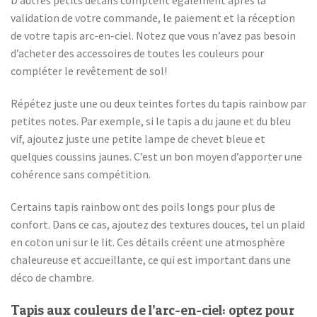
D’autres petits détails comptent également après la
validation de votre commande, le paiement et la réception
de votre tapis arc-en-ciel. Notez que vous n’avez pas besoin
d’acheter des accessoires de toutes les couleurs pour
compléter le revêtement de sol!
Répétez juste une ou deux teintes fortes du tapis rainbow par
petites notes. Par exemple, si le tapis a du jaune et du bleu
vif, ajoutez juste une petite lampe de chevet bleue et
quelques coussins jaunes. C’est un bon moyen d’apporter une
cohérence sans compétition.
Certains tapis rainbow ont des poils longs pour plus de
confort. Dans ce cas, ajoutez des textures douces, tel un plaid
en coton uni sur le lit. Ces détails créent une atmosphère
chaleureuse et accueillante, ce qui est important dans une
déco de chambre.
Tapis aux couleurs de l’arc-en-ciel: optez pour