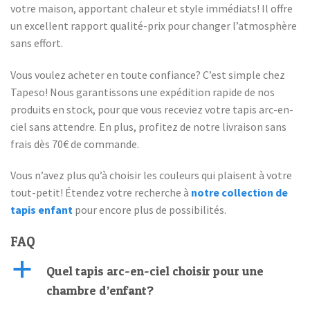
votre maison, apportant chaleur et style immédiats! Il offre
un excellent rapport qualité-prix pour changer l’atmosphère
sans effort.
Vous voulez acheter en toute confiance? C’est simple chez
Tapeso! Nous garantissons une expédition rapide de nos
produits en stock, pour que vous receviez votre tapis arc-en-
ciel sans attendre. En plus, profitez de notre livraison sans
frais dès 70€ de commande.
Vous n’avez plus qu’à choisir les couleurs qui plaisent à votre
tout-petit! Étendez votre recherche à
notre collection de
tapis enfant
pour encore plus de possibilités.
FAQ
a
Quel tapis arc-en-ciel choisir pour une
chambre d’enfant?