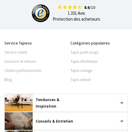
8.6
/10
1.331 Avis
Protection des acheteurs
Service Tapeso
Catégories populaires
Service client
Tapis poils longs
Livraison et retours
Tapis d’extérieur
Clients professionnels
Tapis vintage
Blog
Tapis enfant
Tendances &
Inspiration
Conseils & Entretien