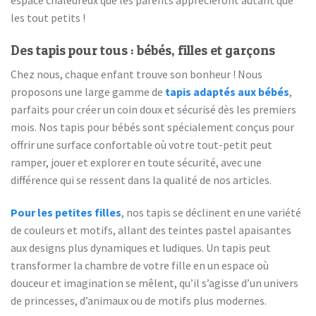
espace chaleureux que les parents apprécieront autant que
les tout petits !
Des tapis pour tous : bébés, filles et garçons
Chez nous, chaque enfant trouve son bonheur ! Nous
proposons une large gamme de
tapis adaptés aux bébés
,
parfaits pour créer un coin doux et sécurisé dès les premiers
mois. Nos tapis pour bébés sont spécialement conçus pour
offrir une surface confortable où votre tout-petit peut
ramper, jouer et explorer en toute sécurité, avec une
différence qui se ressent dans la qualité de nos articles.
Pour les petites filles
, nos tapis se déclinent en une variété
de couleurs et motifs, allant des teintes pastel apaisantes
aux designs plus dynamiques et ludiques. Un tapis peut
transformer la chambre de votre fille en un espace où
douceur et imagination se mêlent, qu’il s’agisse d’un univers
de princesses, d’animaux ou de motifs plus modernes.