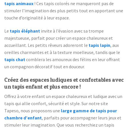
tapis animaux
! Ces tapis colorés ne manqueront pas de
stimuler l’imagination des plus petits tout en apportant une
touche d’originalité à leur espace.
Le
tapis éléphant
invite à l’évasion avec sa trompe
majestueuse, parfait pour créer un espace chaleureux et
accueillant. Les petits rêveurs adoreront le
tapis lapin
, aux
oreilles charmantes et à la texture moelleuse, tandis que le
tapis chat
comblera les amoureux des félins en leur offrant
un compagnon décoratif tout en douceur.
Créez des espaces ludiques et confortables avec
un tapis enfant et plus encore !
Offrez à votre enfant un espace chaleureux et ludique avec un
tapis qui allie confort, sécurité et style. Sur notre site
Tapeso, nous proposons une
large gamme de tapis pour
chambre d’enfant
, parfaits pour accompagner leurs jeux et
stimuler leur imagination. Que vous recherchiez un tapis