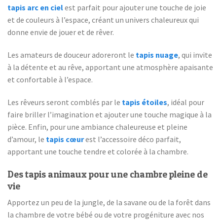
tapis arc en ciel
est parfait pour ajouter une touche de joie
et de couleurs à l’espace, créant un univers chaleureux qui
donne envie de jouer et de rêver.
Les amateurs de douceur adoreront le
tapis nuage
, qui invite
à la détente et au rêve, apportant une atmosphère apaisante
et confortable à l’espace.
Les rêveurs seront comblés par le
tapis étoiles
, idéal pour
faire briller l’imagination et ajouter une touche magique à la
pièce. Enfin, pour une ambiance chaleureuse et pleine
d’amour, le
tapis cœur
est l’accessoire déco parfait,
apportant une touche tendre et colorée à la chambre.
Des tapis animaux pour une chambre pleine de
vie
Apportez un peu de la jungle, de la savane ou de la forêt dans
la chambre de votre bébé ou de votre progéniture avec nos