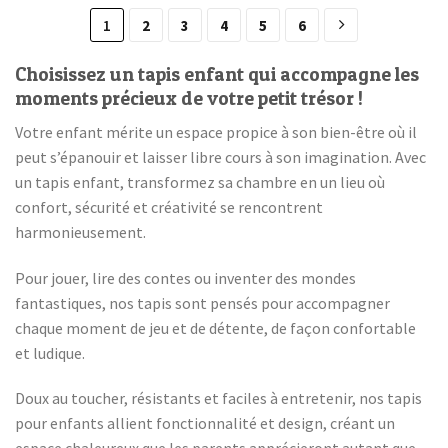
1
2
3
4
5
6
Choisissez un tapis enfant qui accompagne les
moments précieux de votre petit trésor !
Votre enfant mérite un espace propice à son bien-être où il
peut s’épanouir et laisser libre cours à son imagination. Avec
un tapis enfant, transformez sa chambre en un lieu où
confort, sécurité et créativité se rencontrent
harmonieusement.
Pour jouer, lire des contes ou inventer des mondes
fantastiques, nos tapis sont pensés pour accompagner
chaque moment de jeu et de détente, de façon confortable
et ludique.
Doux au toucher, résistants et faciles à entretenir, nos tapis
pour enfants allient fonctionnalité et design, créant un