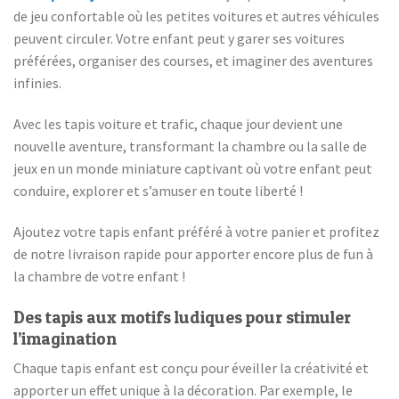
de jeu confortable où les petites voitures et autres véhicules
peuvent circuler. Votre enfant peut y garer ses voitures
préférées, organiser des courses, et imaginer des aventures
infinies.
Avec les tapis voiture et trafic, chaque jour devient une
nouvelle aventure, transformant la chambre ou la salle de
jeux en un monde miniature captivant où votre enfant peut
conduire, explorer et s’amuser en toute liberté !
Ajoutez votre tapis enfant préféré à votre panier et profitez
de notre livraison rapide pour apporter encore plus de fun à
la chambre de votre enfant !
Des tapis aux motifs ludiques pour stimuler
l’imagination
Chaque tapis enfant est conçu pour éveiller la créativité et
apporter un effet unique à la décoration. Par exemple, le