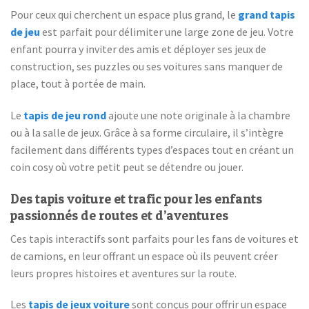
Pour ceux qui cherchent un espace plus grand, le
grand tapis
de jeu
est parfait pour délimiter une large zone de jeu. Votre
enfant pourra y inviter des amis et déployer ses jeux de
construction, ses puzzles ou ses voitures sans manquer de
place, tout à portée de main.
Le
tapis de jeu rond
ajoute une note originale à la chambre
ou à la salle de jeux. Grâce à sa forme circulaire, il s’intègre
facilement dans différents types d’espaces tout en créant un
coin cosy où votre petit peut se détendre ou jouer.
Des tapis voiture et trafic pour les enfants
passionnés de routes et d’aventures
Ces tapis interactifs sont parfaits pour les fans de voitures et
de camions, en leur offrant un espace où ils peuvent créer
leurs propres histoires et aventures sur la route.
Les
tapis de jeux voiture
sont conçus pour offrir un espace