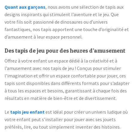
Quant aux garçons
, nous avons une sélection de tapis aux
designs inspirants qui stimulent l’aventure et le jeu. Que
votre fils soit passionné de dinosaures ou d’univers
fantastiques, nos tapis apportent une touche d’originalité et
d’amusement à leur espace personnel.
Des tapis de jeu pour des heures d’amusement
Offrez à votre enfant un espace dédié à la créativité et à
l’amusement avec nos tapis de jeu ! Conçus pour stimuler
l’imagination et offrir un espace confortable pour jouer, ces
tapis sont disponibles dans différents formats pour s’adapter
à tous les espaces et besoins, garantissant à chaque fois des
résultats en matière de bien-être et de divertissement.
Le
tapis jeu enfant
est idéal pour créer un univers ludique où
votre enfant peut s’installer pour jouer avec ses jouets
préférés, lire, ou tout simplement inventer des histoires.