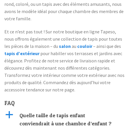
rond, coloré, ou un tapis avec des éléments amusants, nous
avons le modèle idéal pour chaque chambre des membres de
votre famille.
Et ce n’est pas tout ! Sur notre boutique en ligne Tapeso,
nous offrons également une collection de tapis pour toutes
les pièces de la maison – du
salon
au
couloir
– ainsi que des
tapis d’extérieur
pour habiller vos terrasses et jardins avec
élégance. Profitez de notre service de livraison rapide et
découvrez dès maintenant nos différentes catégories.
Transformez votre intérieur comme votre extérieur avec nos
produits de qualité. Commandez dès aujourd’hui votre
accessoire tendance sur notre page.
FAQ
a
Quelle taille de tapis enfant
conviendrait à une chambre d’enfant ?