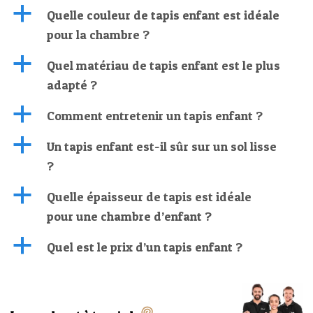
a
Quelle couleur de tapis enfant est idéale
pour la chambre ?
a
Quel matériau de tapis enfant est le plus
adapté ?
a
Comment entretenir un tapis enfant ?
a
Un tapis enfant est-il sûr sur un sol lisse
?
a
Quelle épaisseur de tapis est idéale
pour une chambre d’enfant ?
a
Quel est le prix d’un tapis enfant ?