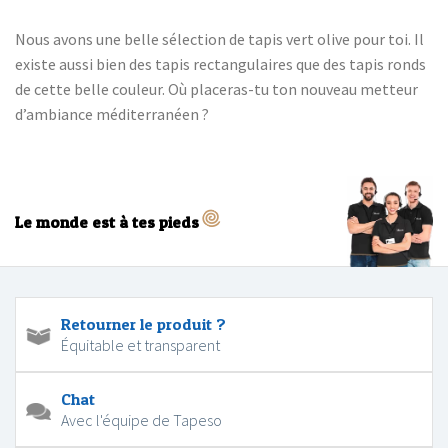
Nous avons une belle sélection de tapis vert olive pour toi. Il
existe aussi bien des tapis rectangulaires que des tapis ronds
de cette belle couleur. Où placeras-tu ton nouveau metteur
d’ambiance méditerranéen ?
Le monde est à tes pieds
Retourner le produit ?
Équitable et transparent
Chat
Avec l'équipe de Tapeso