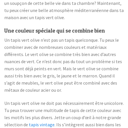
un soupçon de cette belle vie dans ta chambre? Maintenant,
tu peux créer une belle atmosphère méditerranéenne dans ta
maison avec un tapis vert olive.
Une couleur spéciale qui se combine bien
Un tapis vert olive n’est pas un tapis quelconque. Tu peux le
combiner avec de nombreuses couleurs et matériaux
différents. Le vert olive se combine très bien avec d’autres
nuances de vert. Ce n’est donc pas du tout un problème si tes
murs sont déjà peints en vert. Mais le vert olive se combine
aussi très bien avec le gris, le jaune et le marron. Quand il
s’agit de meubles, le vert olive peut être combiné avec des
métaux de couleur acier ou or.
Un tapis vert olive ne doit pas nécessairement être unicolore.
Tu peux trouver une multitude de tapis de cette couleur avec
les motifs les plus divers. Jette un coup d’œil à notre grande
sélection de
tapis vintage
. Ils s’intègrent aussi bien dans les