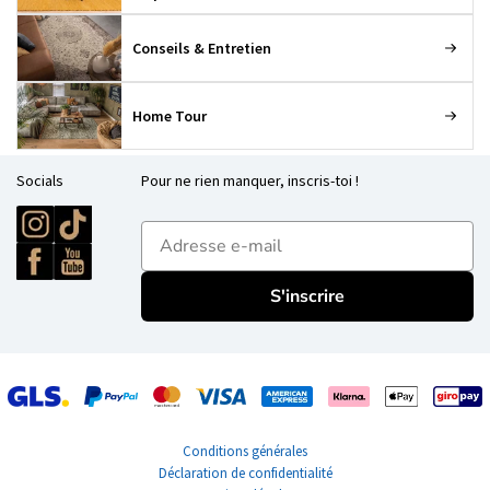
Conseils & Entretien
Home Tour
Socials
Pour ne rien manquer, inscris-toi !
E-mailadres
S'inscrire
Conditions générales
Déclaration de confidentialité