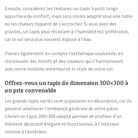
Ensuite, considérez les textures: un tapis à poils longs
apportera du confort, mais sera moins adapté sous une table
où les chaises risquent de s’accrocher. Si vous avez des
plantes, un tapis plus résistant à l’humidité est préférable,
car le sol sera plus souvent exposé à l’eau.
Prenez également en compte l’esthétique souhaitée, en
choisissant des motifs et des couleurs qui s’harmonisent
avec votre mobilier extérieur et le style de votre sol.
Offrez-vous un tapis de dimension 300×300 à
un prix convenable
Les grands tapis carrés sont populaires en décoration, car ils
peuvent améliorer l’ambiance générale de votre pièce.
Choisir un tapis 300×300 adapté permet de profiter d’un
élément décoratif élégant et fonctionnel, à l’intérieur
comme à l’extérieur.