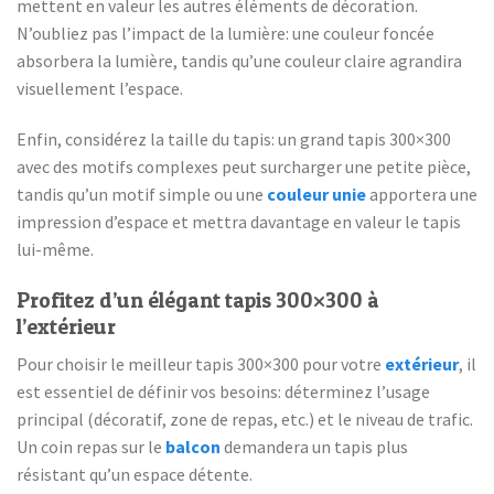
mettent en valeur les autres éléments de décoration.
N’oubliez pas l’impact de la lumière: une couleur foncée
absorbera la lumière, tandis qu’une couleur claire agrandira
visuellement l’espace.
Enfin, considérez la taille du tapis: un grand tapis 300×300
avec des motifs complexes peut surcharger une petite pièce,
tandis qu’un motif simple ou une
couleur unie
apportera une
impression d’espace et mettra davantage en valeur le tapis
lui-même.
Profitez d’un élégant tapis 300×300 à
l’extérieur
Pour choisir le meilleur tapis 300×300 pour votre
extérieur
, il
est essentiel de définir vos besoins: déterminez l’usage
principal (décoratif, zone de repas, etc.) et le niveau de trafic.
Un coin repas sur le
balcon
demandera un tapis plus
résistant qu’un espace détente.