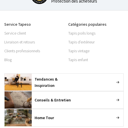
Protection des acheteurs
Service Tapeso
Catégories populaires
Service client
Tapis poils longs
Livraison et retours
Tapis d’extérieur
Clients professionnels
Tapis vintage
Blog
Tapis enfant
Tendances &
Inspiration
Conseils & Entretien
Home Tour