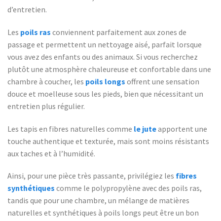
d’entretien.
Les
poils ras
conviennent parfaitement aux zones de
passage et permettent un nettoyage aisé, parfait lorsque
vous avez des enfants ou des animaux. Si vous recherchez
plutôt une atmosphère chaleureuse et confortable dans une
chambre à coucher, les
poils longs
offrent une sensation
douce et moelleuse sous les pieds, bien que nécessitant un
entretien plus régulier.
Les tapis en fibres naturelles comme
le jute
apportent une
touche authentique et texturée, mais sont moins résistants
aux taches et à l’humidité.
Ainsi, pour une pièce très passante, privilégiez les
fibres
synthétiques
comme le polypropylène avec des poils ras,
tandis que pour une chambre, un mélange de matières
naturelles et synthétiques à poils longs peut être un bon