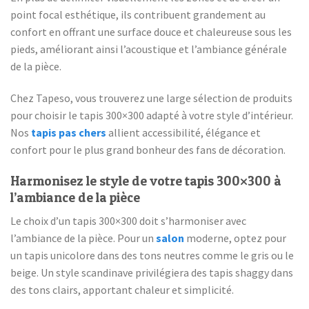
point focal esthétique, ils contribuent grandement au
confort en offrant une surface douce et chaleureuse sous les
pieds, améliorant ainsi l’acoustique et l’ambiance générale
de la pièce.
Chez Tapeso, vous trouverez une large sélection de produits
pour choisir le tapis 300×300 adapté à votre style d’intérieur.
Nos
tapis pas chers
allient accessibilité, élégance et
confort pour le plus grand bonheur des fans de décoration.
Harmonisez le style de votre tapis 300×300 à
l’ambiance de la pièce
Le choix d’un tapis 300×300 doit s’harmoniser avec
l’ambiance de la pièce. Pour un
salon
moderne, optez pour
un tapis unicolore dans des tons neutres comme le gris ou le
beige. Un style scandinave privilégiera des tapis shaggy dans
des tons clairs, apportant chaleur et simplicité.