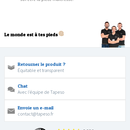
Le monde est à tes pieds
Retourner le produit ?
Équitable et transparent
Chat
Avec l'équipe de Tapeso
Envoie un e-mail
contact@tapeso.fr