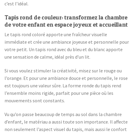
c’est l’idéal.
Tapis rond de couleur: transformez la chambre
de votre enfant en espace joyeux et accueillant
Le tapis rond coloré apporte une fraîcheur visuelle
immédiate et crée une ambiance joyeuse et personnelle pour
votre petit. Un tapis rond avec du bleu et du blanc apporte
une sensation de calme, idéal près d’un lit.
Si vous voulez stimuler la créativité, misez sur le rouge ou
l’orange. Et pour une ambiance douce et personnelle, le rose
est toujours une valeur sûre. La forme ronde du tapis rend
l’ensemble moins rigide, parfait pour une pièce où les
mouvements sont constants.
Vu qu’on passe beaucoup de temps au sol dans la chambre
d’enfant, le matériau a aussi toute son importance. Il affecte
non seulement l’aspect visuel du tapis, mais aussi le confort