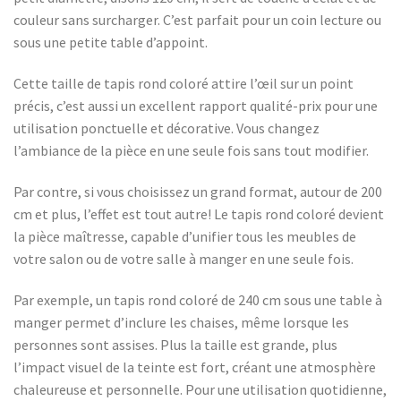
couleur sans surcharger. C’est parfait pour un coin lecture ou
sous une petite table d’appoint.
Cette taille de tapis rond coloré attire l’œil sur un point
précis, c’est aussi un excellent rapport qualité-prix pour une
utilisation ponctuelle et décorative. Vous changez
l’ambiance de la pièce en une seule fois sans tout modifier.
Par contre, si vous choisissez un grand format, autour de 200
cm et plus, l’effet est tout autre! Le tapis rond coloré devient
la pièce maîtresse, capable d’unifier tous les meubles de
votre salon ou de votre salle à manger en une seule fois.
Par exemple, un tapis rond coloré de 240 cm sous une table à
manger permet d’inclure les chaises, même lorsque les
personnes sont assises. Plus la taille est grande, plus
l’impact visuel de la teinte est fort, créant une atmosphère
chaleureuse et personnelle. Pour une utilisation quotidienne,