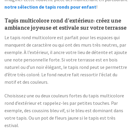
notre sélection de tapis ronds pour enfant
!
Tapis multicolore rond d’extérieur: créez une
ambiance joyeuse et estivale sur votre terrasse
Le tapis rond multicolore est parfait pour les espaces qui
manquent de caractère ou qui ont des murs très neutres, par
exemple. À l’extérieur, il ancre votre lieu de détente et ajoute
une note personnelle forte. Si votre terrasse est en bois
naturel ou d’un noir élégant, le tapis rond peut se permettre
d’être très coloré. Le fond neutre fait ressortir l’éclat du
motif et des couleurs.
Choisissez une ou deux couleurs fortes du tapis multicolore
rond d’extérieur et rappelez-les par petites touches. Par
exemple, des coussins bleu vif, si le bleu est dominant dans
votre tapis. Ou un pot de fleurs jaune si le tapis est très
estival.