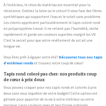
À l’extérieur, le choix du matériau est essentiel pour la
résistance. Oubliez la laine ou le coton! Il vous faut des fibres
synthétiques qui supportent l’eau et le soleil sans problème.
Les clients apprécient particulièrement le tapis coloré rond
en polypropylène tressé. Il ne retient pas l’humidité, sèche
rapidement et garde ses couleurs superbes malgré les UV.
C’est le secret pour que votre revêtement de sol ait une
longue vie.
Vous êtes prêt à égayer votre été?
Découvrez tous nos tapis
d’extérieur ronds
et trouvez votre coup de cœur!
Tapis rond coloré pas cher: nos produits coup
de cœur à prix doux
Vous pouvez craquer pour nos tapis ronds et colorés à prix
doux sans vous inquiéter de votre budget! Cette option est
géniale pour apporter de la vie à votre intérieur ou votre
terrasse. Leurs couleurs vives et leur forme originale