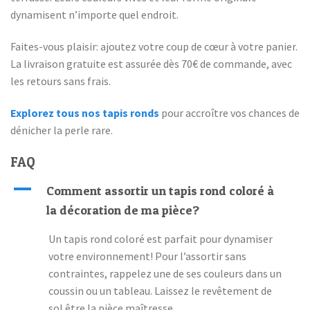
dynamisent n’importe quel endroit.
Faites-vous plaisir: ajoutez votre coup de cœur à votre panier.
La livraison gratuite est assurée dès 70€ de commande, avec
les retours sans frais.
Explorez tous nos tapis ronds
pour accroître vos chances de
dénicher la perle rare.
FAQ
A
Comment assortir un tapis rond coloré à
la décoration de ma pièce?
Un tapis rond coloré est parfait pour dynamiser
votre environnement! Pour l’assortir sans
contraintes, rappelez une de ses couleurs dans un
coussin ou un tableau. Laissez le revêtement de
sol être la pièce maîtresse.