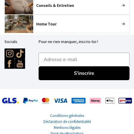
Conseils & Entretien
Home Tour
Socials
Pour ne rien manquer, inscris-toi !
E-mailadres
S'inscrire
Conditions générales
Déclaration de confidentialité
Mentions légales
Droit de rétractation