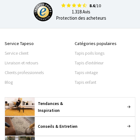
8.6
/10
1.318 Avis
Protection des acheteurs
Service Tapeso
Catégories populaires
Service client
Tapis poils longs
Livraison et retours
Tapis d’extérieur
Clients professionnels
Tapis vintage
Blog
Tapis enfant
Tendances &
Inspiration
Conseils & Entretien