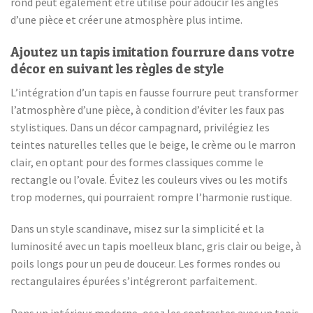
rond peut également être utilisé pour adoucir les angles
d’une pièce et créer une atmosphère plus intime.
Ajoutez un tapis imitation fourrure dans votre
décor en suivant les règles de style
L’intégration d’un tapis en fausse fourrure peut transformer
l’atmosphère d’une pièce, à condition d’éviter les faux pas
stylistiques. Dans un décor campagnard, privilégiez les
teintes naturelles telles que le beige, le crème ou le marron
clair, en optant pour des formes classiques comme le
rectangle ou l’ovale. Évitez les couleurs vives ou les motifs
trop modernes, qui pourraient rompre l’harmonie rustique.
Dans un style scandinave, misez sur la simplicité et la
luminosité avec un tapis moelleux blanc, gris clair ou beige, à
poils longs pour un peu de douceur. Les formes rondes ou
rectangulaires épurées s’intégreront parfaitement.