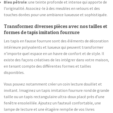
Bleu pétrole
: une teinte profonde et intense qui apporte de
l’originalité. Associez-le à des meubles en velours et des
touches dorées pour une ambiance luxueuse et sophistiquée.
Transformez diverses pièces avec nos tailles et
formes de tapis imitation fourrure
Les tapis en fausse fourrure sont des éléments de décoration
intérieure polyvalents et luxueux qui peuvent transformer
n’importe quel espace en un havre de confort et de style. Il
existe des façons créatives de les intégrer dans votre maison,
en tenant compte des différentes formes et tailles
disponibles.
Vous pouvez notamment créer un coin lecture douillet et
invitant. Imaginez un tapis imitation fourrure rond de grande
taille ou un tapis rectangulaire ultra-doux placé près d’une
fenêtre ensoleillée. Ajoutez un fauteuil confortable, une
lampe de lecture et une étagère remplie de vos livres