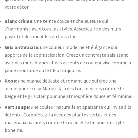
votre décor:
Blanc crème
: une teinte douce et chaleureuse qui
s’harmonise avec tous les styles. Associez-le à des murs
pastel et des meubles en bois clair.
Gris anthracite
: une couleur moderne et élégante qui
apporte de la sophistication. Créez un contraste saisissant
avec des murs blancs et des accents de couleur vive comme le
jaune moutarde ou le bleu turquoise.
Rose
: une nuance délicate et romantique qui crée une
atmosphère cosy. Mariez-la à des tons neutres comme le
beige et le gris clair pour une atmosphère douce et féminine.
Vert sauge
: une couleur naturelle et apaisante qui invite à la
détente. Complétez-la avec des plantes vertes et des
matériaux naturels comme le rotin et le lin pour un style
bohème.