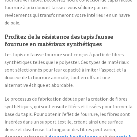
fourrure à prix doux et laissez-vous séduire par ces
revêtements qui transformeront votre intérieur en un havre
de paix.
Profitez de la résistance des tapis fausse
fourrure en matériaux synthétiques
Les tapis en fausse fourrure sont conçus à partir de fibres
synthétiques telles que le polyester. Ces types de matériaux
sont sélectionnés pour leur capacité à imiter l’aspect et la
douceur de la fourrure animale, tout en offrant une
alternative éthique et abordable.
Le processus de fabrication débute par la création de fibres
synthétiques, qui sont ensuite filées et tissées pour former la
base du tapis. Pour obtenir l’effet de fourrure, les fibres sont
insérées dans un support textile, créant ainsi une surface
dense et duveteuse. La longueur des fibres peut varier,