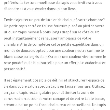
préférés. La texture moelleuse du tapis vous invitera à vous
détendre et à vous évader dans un bon livre.
Envie d’ajouter un peu de luxe et de chaleur à votre chambre?
Un petit tapis carré en fausse fourrure placé au pied de votre
lit ou un tapis moyen à poils longs drapé sur le côté du lit
peut instantanément rehausser l’ambiance de votre
chambre. Afin de compléter cette petite expédition dans un
monde de douceur, optez pour une couleur neutre comme le
blanc cassé ou le gris clair. Ou osez une couleur vive comme le
rose poudré ou le bleu sarcelle pour un effet plus audacieux et
personnalisé.
Il est également possible de définir et structurer l’espace de
vie dans votre salon avec un tapis en fausse fourrure. Utilisez
un grand tapis rectangulaire pour délimiter la zone de
conversation autour de votre canapé et de votre table basse,
créant ainsi un point focal chaleureux et accueillant. Un tapis