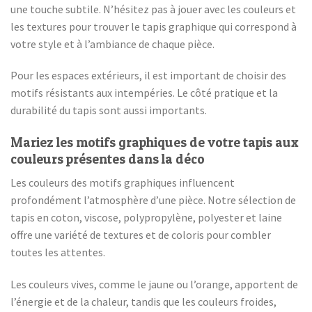
une touche subtile. N’hésitez pas à jouer avec les couleurs et
les textures pour trouver le tapis graphique qui correspond à
votre style et à l’ambiance de chaque pièce.
Pour les espaces extérieurs, il est important de choisir des
motifs résistants aux intempéries. Le côté pratique et la
durabilité du tapis sont aussi importants.
Mariez les motifs graphiques de votre tapis aux
couleurs présentes dans la déco
Les couleurs des motifs graphiques influencent
profondément l’atmosphère d’une pièce. Notre sélection de
tapis en coton, viscose, polypropylène, polyester et laine
offre une variété de textures et de coloris pour combler
toutes les attentes.
Les couleurs vives, comme le jaune ou l’orange, apportent de
l’énergie et de la chaleur, tandis que les couleurs froides,