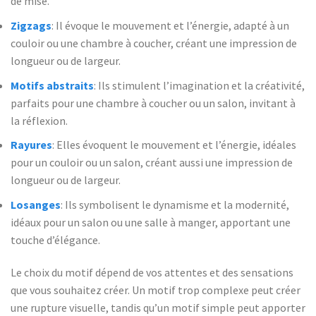
de mise.
Zigzags
: Il évoque le mouvement et l’énergie, adapté à un
couloir ou une chambre à coucher, créant une impression de
longueur ou de largeur.
Motifs abstraits
: Ils stimulent l’imagination et la créativité,
parfaits pour une chambre à coucher ou un salon, invitant à
la réflexion.
Rayures
: Elles évoquent le mouvement et l’énergie, idéales
pour un couloir ou un salon, créant aussi une impression de
longueur ou de largeur.
Losanges
: Ils symbolisent le dynamisme et la modernité,
idéaux pour un salon ou une salle à manger, apportant une
touche d’élégance.
Le choix du motif dépend de vos attentes et des sensations
que vous souhaitez créer. Un motif trop complexe peut créer
une rupture visuelle, tandis qu’un motif simple peut apporter