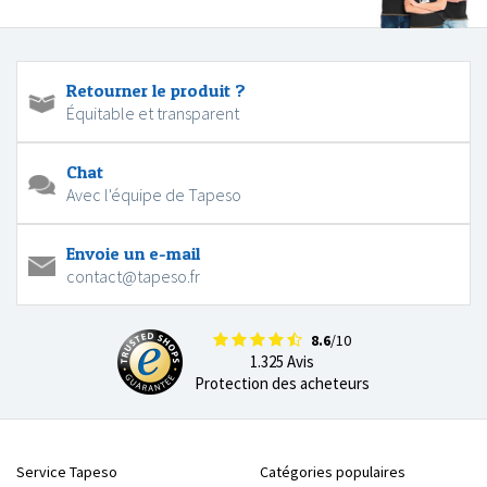
Retourner le produit ?
Équitable et transparent
Chat
Avec l'équipe de Tapeso
Envoie un e-mail
contact@tapeso.fr
8.6
/10
1.325 Avis
Protection des acheteurs
Service Tapeso
Catégories populaires