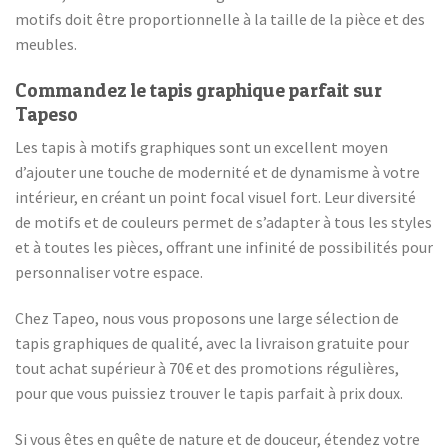
motifs doit être proportionnelle à la taille de la pièce et des
meubles.
Commandez le tapis graphique parfait sur
Tapeso
Les tapis à motifs graphiques sont un excellent moyen
d’ajouter une touche de modernité et de dynamisme à votre
intérieur, en créant un point focal visuel fort. Leur diversité
de motifs et de couleurs permet de s’adapter à tous les styles
et à toutes les pièces, offrant une infinité de possibilités pour
personnaliser votre espace.
Chez Tapeo, nous vous proposons une large sélection de
tapis graphiques de qualité, avec la livraison gratuite pour
tout achat supérieur à 70€ et des promotions régulières,
pour que vous puissiez trouver le tapis parfait à prix doux.
Si vous êtes en quête de nature et de douceur, étendez votre