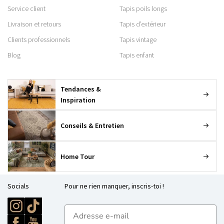
Service client
Tapis poils longs
Livraison et retours
Tapis d’extérieur
Clients professionnels
Tapis vintage
Blog
Tapis enfant
Tendances &
Inspiration
Conseils & Entretien
Home Tour
Socials
Pour ne rien manquer, inscris-toi !
E-mailadres