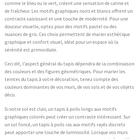
comme le bleu ou le vert, créent une sensation de calme et
de fraîcheur. Les motifs graphiques noirs et blancs offrent un
contraste saisissant et une touche de modernité. Pour une
douceur visuelle, optez pour des motifs pastel ou des
nuances de gris. Ces choix permettent de marier esthétique
graphique et confort visuel, idéal pour un espace où la
sérénité est primordiale.
Ceci dit, l’aspect général du tapis dépendra de la combinaison
des couleurs et des figures géométriques. Pour marier les
teintes du tapis à votre décoration, tenez compte des
couleurs dominantes de vos murs, de vos sols et de vos objets
déco.
Si votre sol est clair, un tapis à poils longs aux motifs
graphiques colorés peut créer un contraste intéressant. Sur
un sol foncé, un tapis à poils ras aux motifs rayés discrets
peut apporter une touche de luminosité. Lorsque vos murs