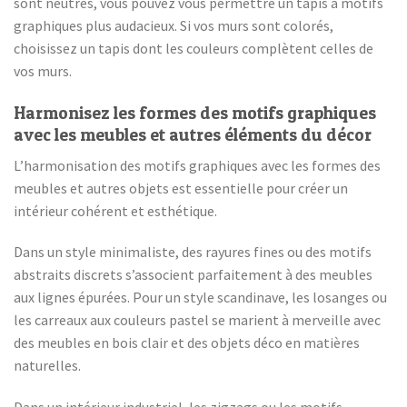
sont neutres, vous pouvez vous permettre un tapis à motifs
graphiques plus audacieux. Si vos murs sont colorés,
choisissez un tapis dont les couleurs complètent celles de
vos murs.
Harmonisez les formes des motifs graphiques
avec les meubles et autres éléments du décor
L’harmonisation des motifs graphiques avec les formes des
meubles et autres objets est essentielle pour créer un
intérieur cohérent et esthétique.
Dans un style minimaliste, des rayures fines ou des motifs
abstraits discrets s’associent parfaitement à des meubles
aux lignes épurées. Pour un style scandinave, les losanges ou
les carreaux aux couleurs pastel se marient à merveille avec
des meubles en bois clair et des objets déco en matières
naturelles.