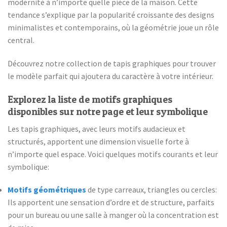
modernité à n’importe quelle pièce de la maison. Cette
tendance s’explique par la popularité croissante des designs
minimalistes et contemporains, où la géométrie joue un rôle
central.
Découvrez notre collection de tapis graphiques pour trouver
le modèle parfait qui ajoutera du caractère à votre intérieur.
Explorez la liste de motifs graphiques
disponibles sur notre page et leur symbolique
Les tapis graphiques, avec leurs motifs audacieux et
structurés, apportent une dimension visuelle forte à
n’importe quel espace. Voici quelques motifs courants et leur
symbolique:
Motifs géométriques
de type carreaux, triangles ou cercles:
Ils apportent une sensation d’ordre et de structure, parfaits
pour un bureau ou une salle à manger où la concentration est