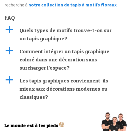
recherche à
notre collection de tapis à motifs floraux
.
FAQ
a
Quels types de motifs trouve-t-on sur
un tapis graphique?
a
Comment intégrer un tapis graphique
coloré dans une décoration sans
surcharger l’espace?
a
Les tapis graphiques conviennent-ils
mieux aux décorations modernes ou
classiques?
Le monde est à tes pieds