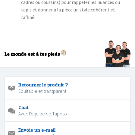
cadres ou coussins) pour rappeler les nuances du
tapis et donner à la pièce un style cohérent et
raffiné.
Le monde est à tes pieds
Retourner le produit ?
Équitable et transparent
Chat
Avec l'équipe de Tapeso
Envoie un e-mail