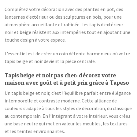
Complétez votre décoration avec des plantes en pot, des
lanternes d’extérieur ou des sculptures en bois, pour une
atmosphère accueillante et raffinée. Les tapis d’extérieur
noir et beige résistent aux intempéries tout en ajoutant une
touche design à votre espace.
L’essentiel est de créer un coin détente harmonieux où votre
tapis beige et noir devient la pièce centrale.
Tapis beige et noir pas cher: décorez votre
maison avec goût et à petit prix grâce à Tapeso
Un tapis beige et noir, c’est l’équilibre parfait entre élégance
intemporelle et contraste moderne. Cette alliance de
couleurs s’adapte à tous les styles de décoration, du classique
au contemporain. En l’intégrant à votre intérieur, vous créez
une base neutre qui met en valeur les meubles, les textures
et les teintes environnantes.