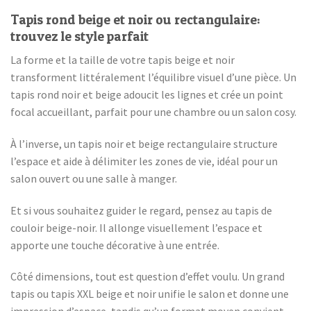
Tapis rond beige et noir ou rectangulaire:
trouvez le style parfait
La forme et la taille de votre tapis beige et noir
transforment littéralement l’équilibre visuel d’une pièce. Un
tapis rond noir et beige adoucit les lignes et crée un point
focal accueillant, parfait pour une chambre ou un salon cosy.
À l’inverse, un tapis noir et beige rectangulaire structure
l’espace et aide à délimiter les zones de vie, idéal pour un
salon ouvert ou une salle à manger.
Et si vous souhaitez guider le regard, pensez au tapis de
couloir beige-noir. Il allonge visuellement l’espace et
apporte une touche décorative à une entrée.
Côté dimensions, tout est question d’effet voulu. Un grand
tapis ou tapis XXL beige et noir unifie le salon et donne une