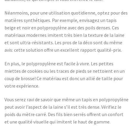
Néanmoins, pour une utilisation quotidienne, optez pour des
matières synthétiques. Par exemple, envisagez un tapis
beige et noir en polypropylène avec des poils denses. Ces
matériaux modernes imitent très bien la texture de la laine
et sont ultra-résistants. Les pros de la déco sont du même
avis: cette solution offre un excellent rapport qualité-prix.
En plus, le polypropylène est facile à vivre. Les petites
miettes de cookies ou les traces de pieds se nettoient en un
coup de brosse! Ce matériau est donc un allié de taille pour
votre expérience.
Vous serez ravi de savoir que même un tapis en polypropylène
peut avoir l’aspect de la laine s’il est très dense. Vérifiez le
poids du mètre carré. Des fils bien serrés offrent un confort
et une qualité visuelle qui imitent le haut de gamme.