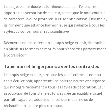
Le beige, teinte douce et lumineuse, adoucit l’espace et
apporte une sensation de chaleur, tandis que le noir, couleur
de caractère, ajoute profondeur et sophistication. Ensemble,
ils forment une alliance harmonieuse qui s’adapte à tous les
styles, du contemporain au scandinave.
Découvrez notre collection de tapis beige et noir, disponible
en plusieurs formats et motifs pour s’accorder parfaitement
à votre décor.
Tapis noir et beige: jouez avec les contrastes
Les tapis beige et noir, ainsi que les tapis crème et noir ou
tapis écru et noir, apportent une palette neutre et élégante
qui s’intègre facilement à tous les styles de décoration. Leur
association de tons clairs et foncés crée un équilibre visuel
parfait, capable d’adoucir un intérieur moderne ou de
réchauffer un espace plus classique.