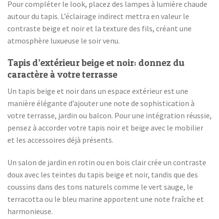
Pour compléter le look, placez des lampes à lumière chaude
autour du tapis. L’éclairage indirect mettra en valeur le
contraste beige et noir et la texture des fils, créant une
atmosphère luxueuse le soir venu.
Tapis d’extérieur beige et noir: donnez du
caractère à votre terrasse
Un tapis beige et noir dans un espace extérieur est une
manière élégante d’ajouter une note de sophistication à
votre terrasse, jardin ou balcon. Pour une intégration réussie,
pensez à accorder votre tapis noir et beige avec le mobilier
et les accessoires déjà présents.
Un salon de jardin en rotin ou en bois clair crée un contraste
doux avec les teintes du tapis beige et noir, tandis que des
coussins dans des tons naturels comme le vert sauge, le
terracotta ou le bleu marine apportent une note fraîche et
harmonieuse.