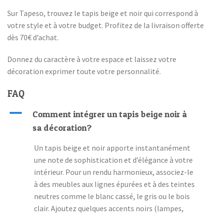
Sur Tapeso, trouvez le tapis beige et noir qui correspond à
votre style et à votre budget. Profitez de la livraison offerte
dès 70€ d’achat.
Donnez du caractère à votre espace et laissez votre
décoration exprimer toute votre personnalité.
FAQ
A
Comment intégrer un tapis beige noir à
sa décoration?
Un tapis beige et noir apporte instantanément
une note de sophistication et d’élégance à votre
intérieur. Pour un rendu harmonieux, associez-le
à des meubles aux lignes épurées et à des teintes
neutres comme le blanc cassé, le gris ou le bois
clair. Ajoutez quelques accents noirs (lampes,