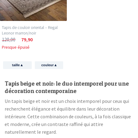
Tapis de couloir oriental – Regal
Leonor marron/noir
120,00
79,90
Presque épuisé
▴
▴
taille
couleur
Tapis beige et noir: le duo intemporel pour une
décoration contemporaine
Un tapis beige et noir est un choix intemporel pour ceux qui
recherchent élégance et équilibre dans leur décoration
intérieure. Cette combinaison de couleurs, à la fois classique
et moderne, crée un contraste raffiné qui attire
naturellement le regard.