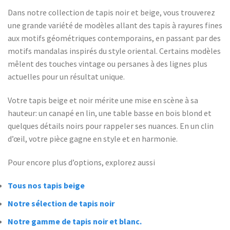
Dans notre collection de tapis noir et beige, vous trouverez
une grande variété de modèles allant des tapis à rayures fines
aux motifs géométriques contemporains, en passant par des
motifs mandalas inspirés du style oriental. Certains modèles
mêlent des touches vintage ou persanes à des lignes plus
actuelles pour un résultat unique.
Votre tapis beige et noir mérite une mise en scène à sa
hauteur: un canapé en lin, une table basse en bois blond et
quelques détails noirs pour rappeler ses nuances. En un clin
d’œil, votre pièce gagne en style et en harmonie.
Pour encore plus d’options, explorez aussi
Tous nos tapis beige
Notre sélection de tapis noir
Notre gamme de tapis noir et blanc.