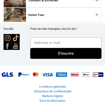
Conseils & Entretien
Home Tour
Socials
Pour ne rien manquer, inscris-toi !
E-mailadres
S'inscrire
Conditions générales
Déclaration de confidentialité
Mentions légales
Droit de rétractation