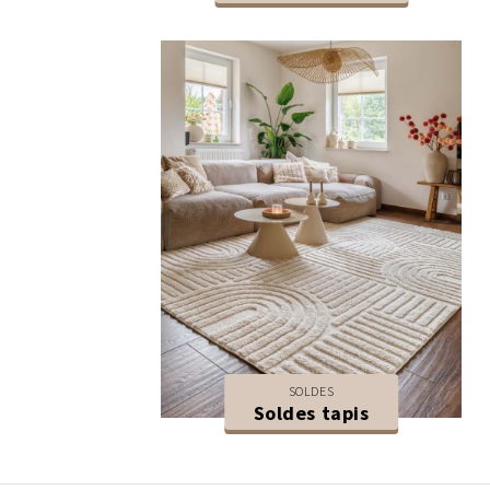
SOLDES
Soldes tapis