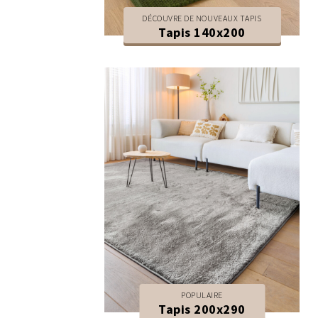
DÉCOUVRE DE NOUVEAUX TAPIS
Tapis 140x200
POPULAIRE
Tapis 200x290