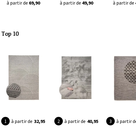
à partir de
69,90
à partir de
49,90
à partir de
Top 10
à partir de
32,95
à partir de
40,95
à partir d