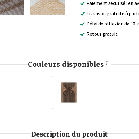
Paiement sécurisé : en a
Livraison gratuite à part
Délai de réflexion de 30 j
Retour gratuit
Couleurs disponibles
(1)
Description du produit