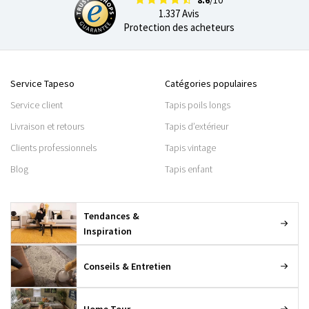
1.337 Avis
Protection des acheteurs
Service Tapeso
Catégories populaires
Service client
Tapis poils longs
Livraison et retours
Tapis d’extérieur
Clients professionnels
Tapis vintage
Blog
Tapis enfant
Tendances &
Inspiration
Conseils & Entretien
Home Tour