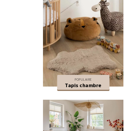
POPULAIRE
Tapis chambre