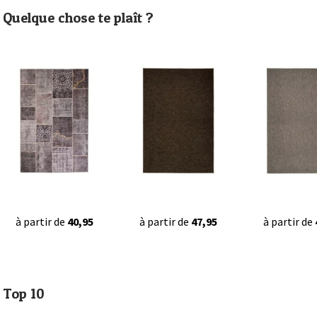
Quelque chose te plaît ?
à partir de
40,95
à partir de
47,95
à partir de
Top 10