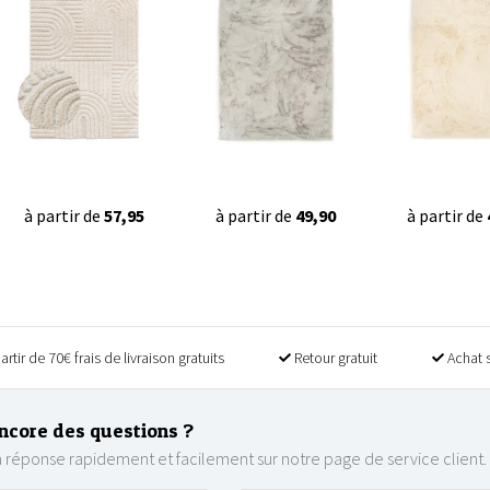
à partir de
57,95
à partir de
49,90
à partir de
artir de 70€ frais de livraison gratuits
Retour gratuit
Achat 
ncore des questions ?
 réponse rapidement et facilement sur notre page de service client.