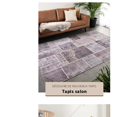
DÉCOUVRE DE NOUVEAUX TAPIS
Tapis salon