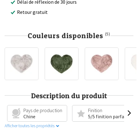
Délai de réflexion de 30 jours
Retour gratuit
Couleurs disponibles
(5)
Description du produit
Pays de production
Finition
Chine
5/5 finition parfaite
Afficher toutes les propriétés