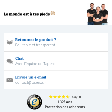
Le monde est à tes pieds
Retourner le produit ?
Équitable et transparent
Chat
Avec l'équipe de Tapeso
Envoie un e-mail
contact@tapeso.fr
8.6
/10
1.325 Avis
Protection des acheteurs