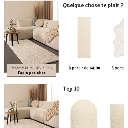
Quelque chose te plaît ?
à partir de
64,90
à partir
DÉCOUVRE DE NOUVEAUX TAPIS
Tapis pas cher
Top 10