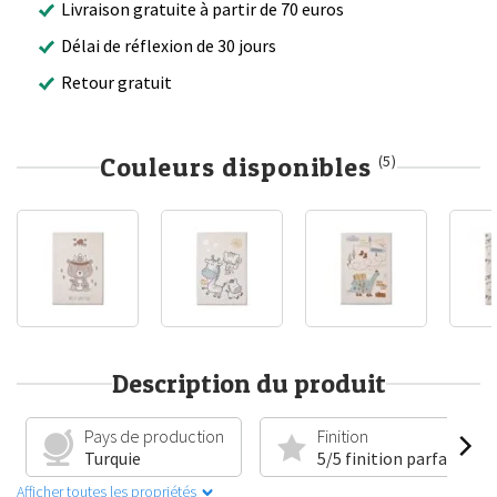
Livraison gratuite à partir de 70 euros
Délai de réflexion de 30 jours
Retour gratuit
Couleurs disponibles
(5)
Description du produit
Pays de production
Finition
Turquie
5/5 finition parfaite
Afficher toutes les propriétés