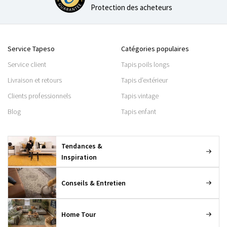
Protection des acheteurs
Service Tapeso
Catégories populaires
Service client
Tapis poils longs
Livraison et retours
Tapis d’extérieur
Clients professionnels
Tapis vintage
Blog
Tapis enfant
Tendances &
Inspiration
Conseils & Entretien
Home Tour