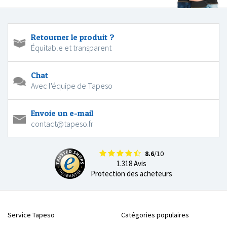
Retourner le produit ?
Équitable et transparent
Chat
Avec l'équipe de Tapeso
Envoie un e-mail
contact@tapeso.fr
8.6
/10
1.318 Avis
Protection des acheteurs
Service Tapeso
Catégories populaires