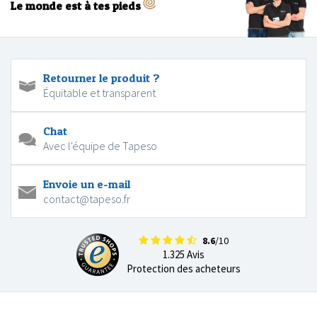
Le monde est à tes pieds
Retourner le produit ?
Équitable et transparent
Chat
Avec l'équipe de Tapeso
Envoie un e-mail
contact@tapeso.fr
8.6
/10
1.325 Avis
Protection des acheteurs