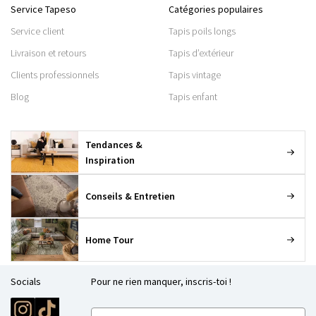
Service Tapeso
Catégories populaires
Service client
Tapis poils longs
Livraison et retours
Tapis d’extérieur
Clients professionnels
Tapis vintage
Blog
Tapis enfant
Tendances &
Inspiration
Conseils & Entretien
Home Tour
Socials
Pour ne rien manquer, inscris-toi !