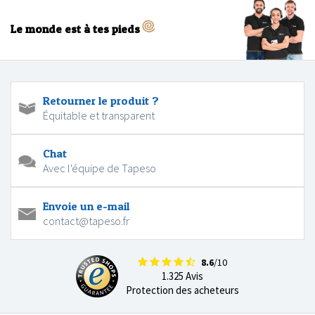
Le monde est à tes pieds
Retourner le produit ?
Équitable et transparent
Chat
Avec l'équipe de Tapeso
Envoie un e-mail
contact@tapeso.fr
8.6
/10
1.325 Avis
Protection des acheteurs