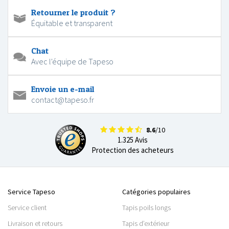
Retourner le produit ?
Équitable et transparent
Chat
Avec l'équipe de Tapeso
Envoie un e-mail
contact@tapeso.fr
8.6
/10
1.325 Avis
Protection des acheteurs
Service Tapeso
Catégories populaires
Service client
Tapis poils longs
Livraison et retours
Tapis d’extérieur