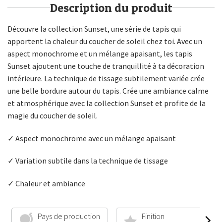
Description du produit
Découvre la collection Sunset, une série de tapis qui
apportent la chaleur du coucher de soleil chez toi. Avec un
aspect monochrome et un mélange apaisant, les tapis
Sunset ajoutent une touche de tranquillité à ta décoration
intérieure. La technique de tissage subtilement variée crée
une belle bordure autour du tapis. Crée une ambiance calme
et atmosphérique avec la collection Sunset et profite de la
magie du coucher de soleil.
✓ Aspect monochrome avec un mélange apaisant
✓ Variation subtile dans la technique de tissage
✓ Chaleur et ambiance
Pays de production
Finition