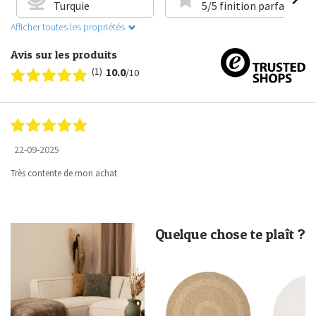
Turquie
5/5 finition parfaite
Afficher toutes les propriétés
Avis sur les produits
(1)
10.0
/10
22-09-2025
Très contente de mon achat
Quelque chose te plaît ?