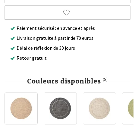
Paiement sécurisé : en avance et après
Livraison gratuite à partir de 70 euros
Délai de réflexion de 30 jours
Retour gratuit
Couleurs disponibles
(5)