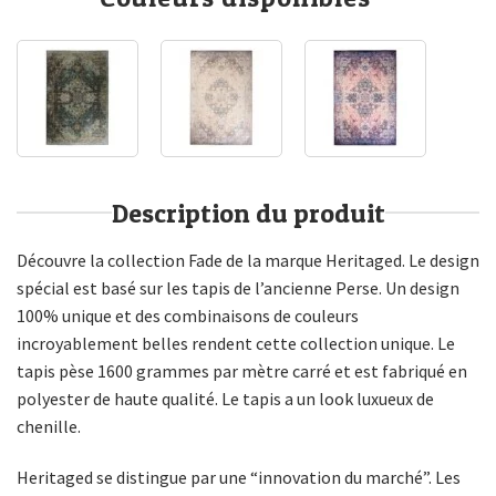
Description du produit
Découvre la collection Fade de la marque Heritaged. Le design
spécial est basé sur les tapis de l’ancienne Perse. Un design
100% unique et des combinaisons de couleurs
incroyablement belles rendent cette collection unique. Le
tapis pèse 1600 grammes par mètre carré et est fabriqué en
polyester de haute qualité. Le tapis a un look luxueux de
chenille.
Heritaged se distingue par une “innovation du marché”. Les