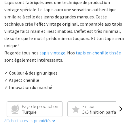
tapis sont fabriqués avec une technique de production
vintage spéciale. Le tapis aura une sensation authentique
similaire à celle des jeans de grandes marques. Cette
technique crée l’effet vintage original, comparable aux tapis
vintage faits main et inestimables. L’effet est très minimal,
de sorte que le motif prédominera toujours. Et ton tapis sera
unique !
Regarde tous nos
tapis vintage
. Nos
tapis en chenille tissée
sont également intéressants.
✓ Couleur & design uniques
✓ Aspect chenille
✓ Innovation du marché
Pays de production
Finition
Turquie
5/5 finition parfaite
Afficher toutes les propriétés