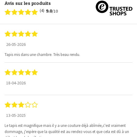
Avis sur les produits
(4)
9.0
/10
26-05-2026
Tapis mis dans une chambre. Très beau rendu.
18-04-2026
13-05-2025
Le tapis est magnifique mais il y a une couture déjà abîmée,c'est vraiment
dommage, j'espère que la qualité est au rendez-vous et que cela est dû à un