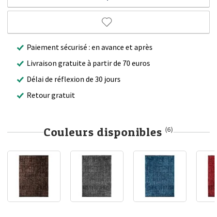
Paiement sécurisé : en avance et après
Livraison gratuite à partir de 70 euros
Délai de réflexion de 30 jours
Retour gratuit
Couleurs disponibles
(6)