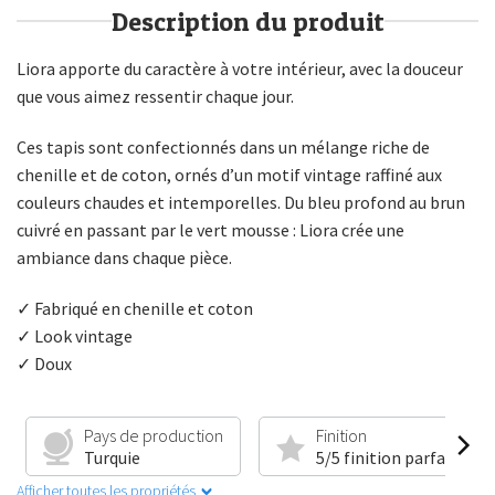
Description du produit
Liora apporte du caractère à votre intérieur, avec la douceur
que vous aimez ressentir chaque jour.
Ces tapis sont confectionnés dans un mélange riche de
chenille et de coton, ornés d’un motif vintage raffiné aux
couleurs chaudes et intemporelles. Du bleu profond au brun
cuivré en passant par le vert mousse : Liora crée une
ambiance dans chaque pièce.
✓ Fabriqué en chenille et coton
✓ Look vintage
✓ Doux
Pays de production
Finition
Turquie
5/5 finition parfaite
Afficher toutes les propriétés