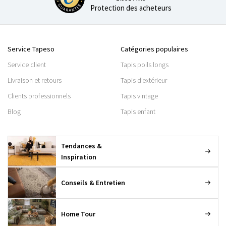
Protection des acheteurs
Service Tapeso
Catégories populaires
Service client
Tapis poils longs
Livraison et retours
Tapis d’extérieur
Clients professionnels
Tapis vintage
Blog
Tapis enfant
Tendances &
Inspiration
Conseils & Entretien
Home Tour