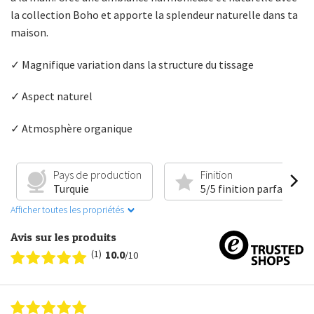
la collection Boho et apporte la splendeur naturelle dans ta
maison.
✓ Magnifique variation dans la structure du tissage
✓ Aspect naturel
✓ Atmosphère organique
Pays de production
Finition
Turquie
5/5 finition parfaite
Afficher toutes les propriétés
Avis sur les produits
(1)
10.0
/10