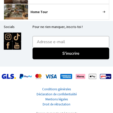
Home Tour
Socials
Pour ne rien manquer, inscris-toi !
E-mailadres
S'inscrire
Conditions générales
Déclaration de confidentialité
Mentions légales
Droit de rétractation