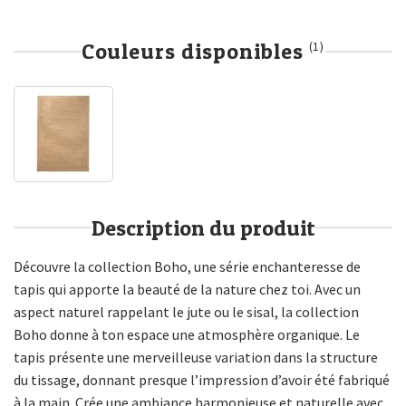
Couleurs disponibles
(1)
Description du produit
Découvre la collection Boho, une série enchanteresse de
tapis qui apporte la beauté de la nature chez toi. Avec un
aspect naturel rappelant le jute ou le sisal, la collection
Boho donne à ton espace une atmosphère organique. Le
tapis présente une merveilleuse variation dans la structure
du tissage, donnant presque l’impression d’avoir été fabriqué
à la main. Crée une ambiance harmonieuse et naturelle avec