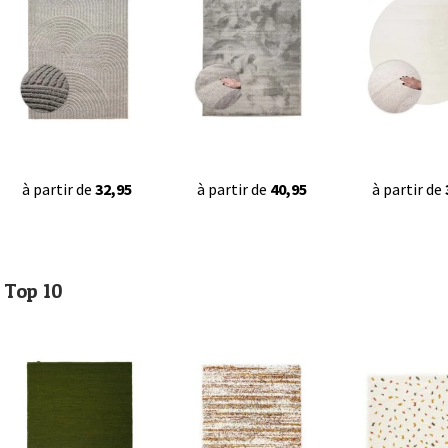
à partir de
32,95
à partir de
40,95
à partir de
Top 10