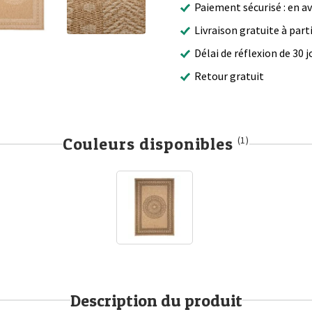
Paiement sécurisé : en a
Livraison gratuite à part
Délai de réflexion de 30 j
Retour gratuit
Couleurs disponibles
(1)
Description du produit