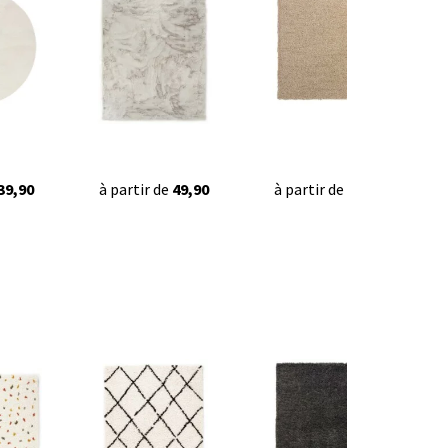
39,90
à partir de
49,90
à partir de
42,95