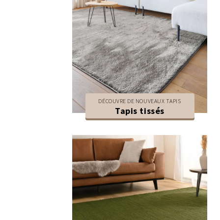
DÉCOUVRE DE NOUVEAUX TAPIS
Tapis tissés