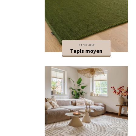
POPULAIRE
Tapis moyen