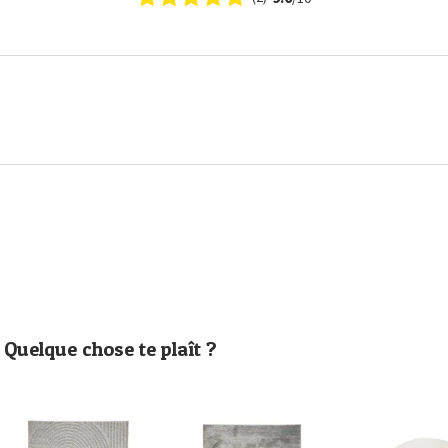
Quelque chose te plaît ?