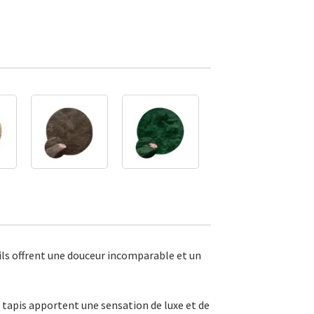
 fils offrent une douceur incomparable et un
tapis apportent une sensation de luxe et de