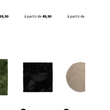
39,90
à partir de
49,90
à partir de
42,95