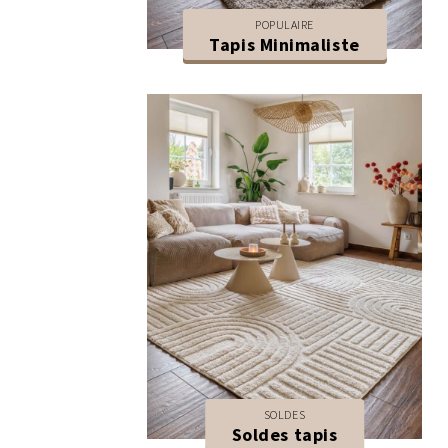
POPULAIRE
Tapis Minimaliste
SOLDES
Soldes tapis