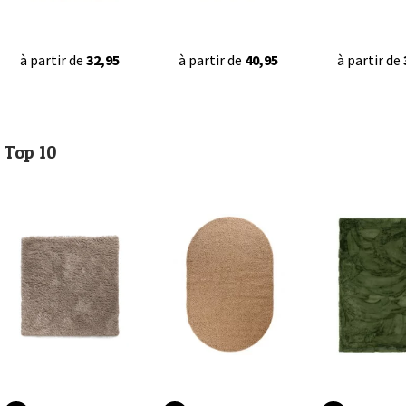
à partir de
32,95
à partir de
40,95
à partir de
Top 10