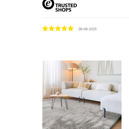
06-06-2025