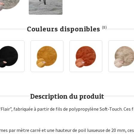
Couleurs disponibles
(8)
Description du produit
Flair”, fabriquée à partir de fils de polypropylène Soft-Touch. Ces
s par mètre carré et une hauteur de poil luxueuse de 20 mm, ces 