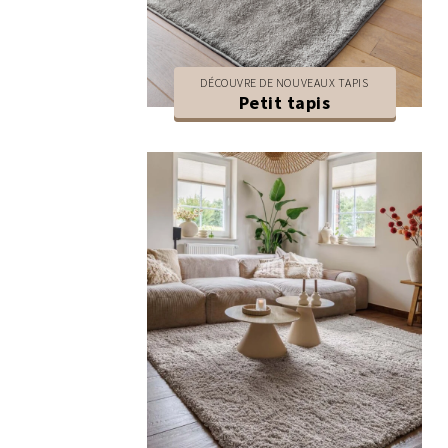
DÉCOUVRE DE NOUVEAUX TAPIS
Petit tapis