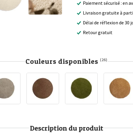
Paiement sécurisé : en a
Livraison gratuite à part
Délai de réflexion de 30 j
Retour gratuit
Couleurs disponibles
(26)
Description du produit