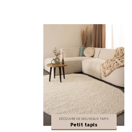
DÉCOUVRE DE NOUVEAUX TAPIS
Petit tapis