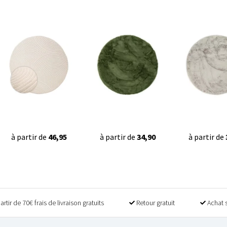
à partir de
46,95
à partir de
34,90
à partir de
artir de 70€ frais de livraison gratuits
Retour gratuit
Achat 