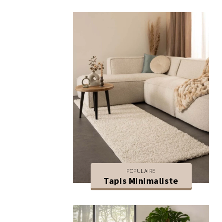
POPULAIRE
Tapis Minimaliste