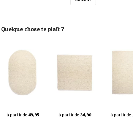
Quelque chose te plaît ?
à partir de
49,95
à partir de
34,90
à partir de