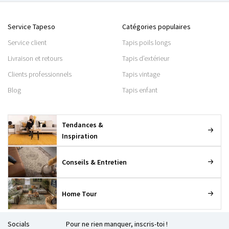
Service Tapeso
Catégories populaires
Service client
Tapis poils longs
Livraison et retours
Tapis d’extérieur
Clients professionnels
Tapis vintage
Blog
Tapis enfant
Tendances &
Inspiration
Conseils & Entretien
Home Tour
Socials
Pour ne rien manquer, inscris-toi !