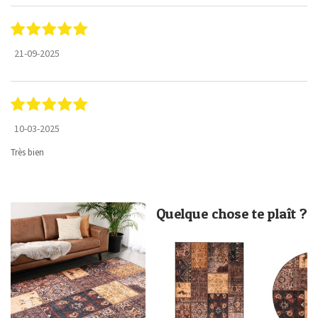
21-09-2025
10-03-2025
Très bien
Quelque chose te plaît ?