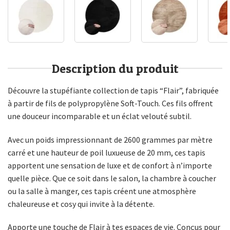
Description du produit
Découvre la stupéfiante collection de tapis “Flair”, fabriquée
à partir de fils de polypropylène Soft-Touch. Ces fils offrent
une douceur incomparable et un éclat velouté subtil.
Avec un poids impressionnant de 2600 grammes par mètre
carré et une hauteur de poil luxueuse de 20 mm, ces tapis
apportent une sensation de luxe et de confort à n’importe
quelle pièce. Que ce soit dans le salon, la chambre à coucher
ou la salle à manger, ces tapis créent une atmosphère
chaleureuse et cosy qui invite à la détente.
Apporte une touche de Flair à tes espaces de vie. Conçus pour