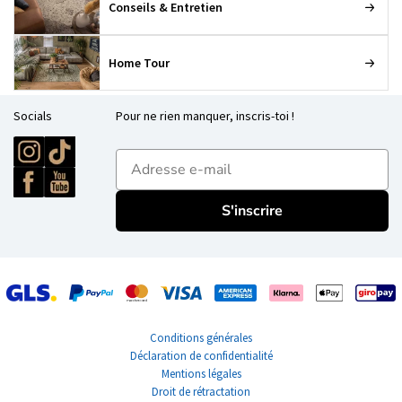
Conseils & Entretien
Home Tour
Socials
Pour ne rien manquer, inscris-toi !
E-mailadres
S'inscrire
Conditions générales
Déclaration de confidentialité
Mentions légales
Droit de rétractation