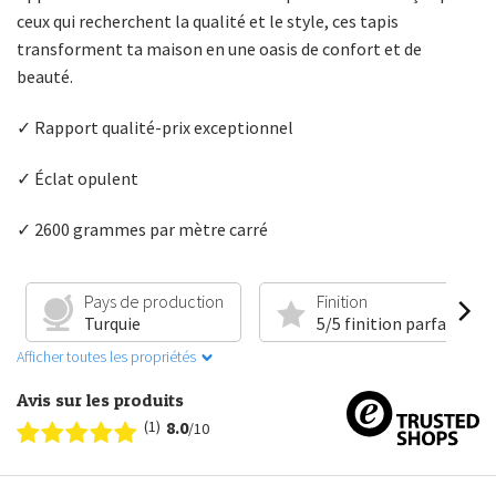
ceux qui recherchent la qualité et le style, ces tapis
transforment ta maison en une oasis de confort et de
beauté.
✓ Rapport qualité-prix exceptionnel
✓ Éclat opulent
✓ 2600 grammes par mètre carré
Pays de production
Finition
Turquie
5/5 finition parfaite
Afficher toutes les propriétés
Avis sur les produits
(1)
8.0
/10