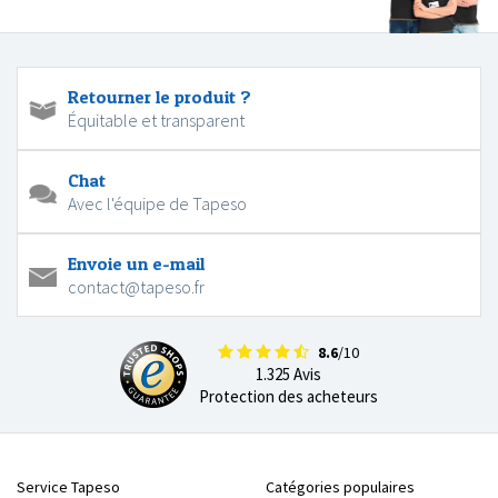
Retourner le produit ?
Équitable et transparent
Chat
Avec l'équipe de Tapeso
Envoie un e-mail
contact@tapeso.fr
8.6
/10
1.325 Avis
Protection des acheteurs
Service Tapeso
Catégories populaires