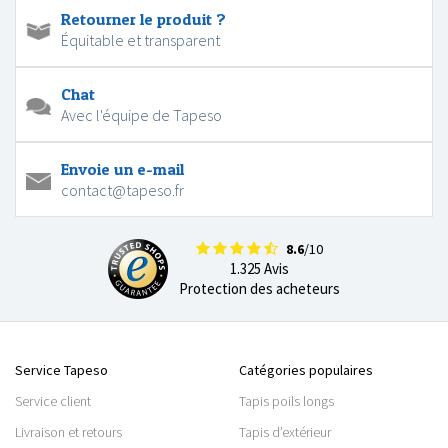
Retourner le produit ?
Équitable et transparent
Chat
Avec l'équipe de Tapeso
Envoie un e-mail
contact@tapeso.fr
8.6
/10
1.325 Avis
Protection des acheteurs
Service Tapeso
Catégories populaires
Service client
Tapis poils longs
Livraison et retours
Tapis d’extérieur