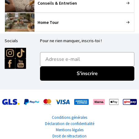
Conseils & Entretien
Home Tour
Socials
Pour ne rien manquer, inscris-toi !
E-mailadres
S'inscrire
Conditions générales
Déclaration de confidentialité
Mentions légales
Droit de rétractation