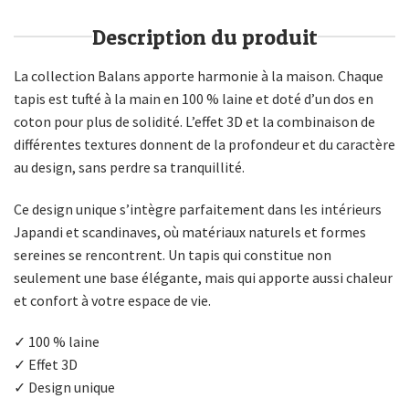
Description du produit
La collection Balans apporte harmonie à la maison. Chaque
tapis est tufté à la main en 100 % laine et doté d’un dos en
coton pour plus de solidité. L’effet 3D et la combinaison de
différentes textures donnent de la profondeur et du caractère
au design, sans perdre sa tranquillité.
Ce design unique s’intègre parfaitement dans les intérieurs
Japandi et scandinaves, où matériaux naturels et formes
sereines se rencontrent. Un tapis qui constitue non
seulement une base élégante, mais qui apporte aussi chaleur
et confort à votre espace de vie.
✓ 100 % laine
✓ Effet 3D
✓ Design unique