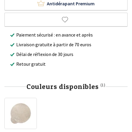
Antidérapant Premium
Paiement sécurisé : en avance et après
Livraison gratuite à partir de 70 euros
Délai de réflexion de 30 jours
Retour gratuit
Couleurs disponibles
(1)