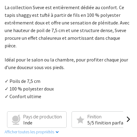
La collection Sveve est entièrement dédiée au confort. Ce
tapis shaggy est tufté à partir de fils en 100 % polyester
extrêmement doux et offre une sensation de plénitude. Avec
une hauteur de poil de 7,5 cm et une structure dense, Sveve
procure un effet chaleureux et amortissant dans chaque
pièce.
Idéal pour le salon ou la chambre, pour profiter chaque jour
d’une douceur sous vos pieds.
✓ Poils de 7,5 cm
✓ 100 % polyester doux
✓ Confort ultime
Pays de production
Finition
Inde
5/5 finition parfaite
Afficher toutes les propriétés