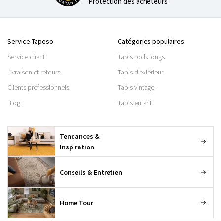
Protection des acheteurs
Service Tapeso
Catégories populaires
Service client
Tapis poils longs
Livraison et retours
Tapis d’extérieur
Clients professionnels
Tapis vintage
Blog
Tapis enfant
Tendances &
Inspiration
Conseils & Entretien
Home Tour