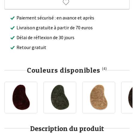
Paiement sécurisé : en avance et après
Livraison gratuite à partir de 70 euros
Délai de réflexion de 30 jours
Retour gratuit
Couleurs disponibles
(4)
Description du produit