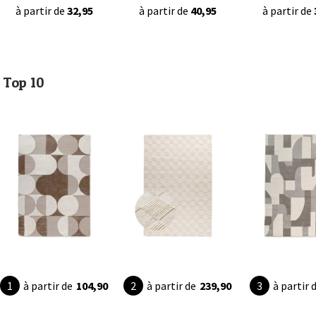
à partir de
32,95
à partir de
40,95
à partir de
Top 10
à partir de
104,90
à partir de
239,90
à partir 