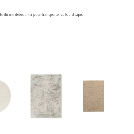
uite dû me débrouiller pour transporter ce lourd tapis