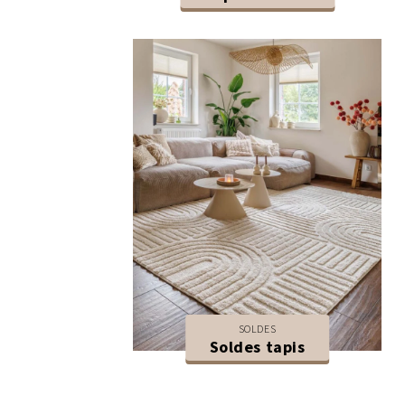
SOLDES
Soldes tapis