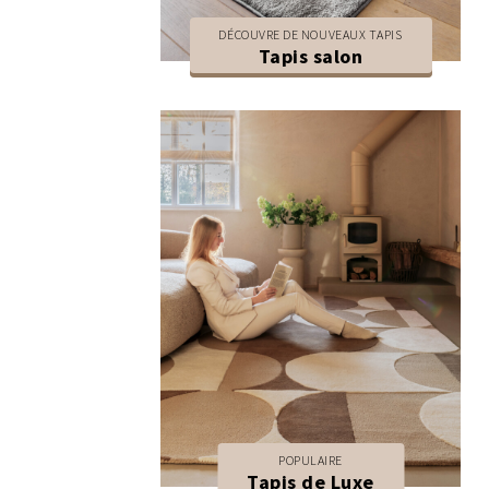
DÉCOUVRE DE NOUVEAUX TAPIS
Tapis salon
POPULAIRE
Tapis de Luxe