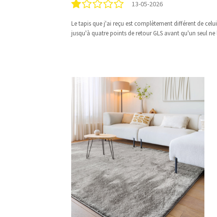
13-05-2026
Le tapis que j'ai reçu est complètement différent de celu
jusqu'à quatre points de retour GLS avant qu'un seul ne 