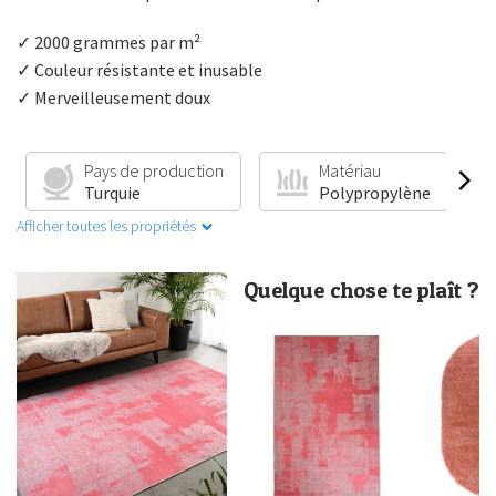
✓ 2000 grammes par m²
✓ Couleur résistante et inusable
✓ Merveilleusement doux
Pays de production
Matériau
Turquie
Polypropylène
Afficher toutes les propriétés
Quelque chose te plaît ?