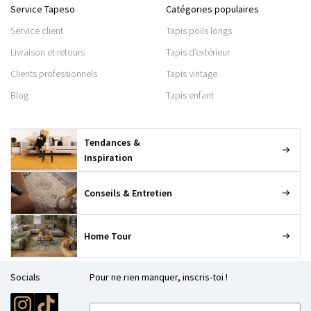
Service Tapeso
Catégories populaires
Service client
Tapis poils longs
Livraison et retours
Tapis d’extérieur
Clients professionnels
Tapis vintage
Blog
Tapis enfant
Tendances &
Inspiration
Conseils & Entretien
Home Tour
Socials
Pour ne rien manquer, inscris-toi !