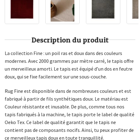
Description du produit
La collection Fine : un poil ras et doux dans des couleurs
modernes. Avec 2000 grammes par mètre carré, le tapis offre
un merveilleux amorti. Le tapis est équipé d’un dos en feutre
doux, qui se fixe facilement sur une sous-couche.
Rug Fine est disponible dans de nombreuses couleurs et est
fabriqué à partir de fils synthétiques doux. Le matériau est
Couleur résistante et inusable. De plus, comme tous nos
tapis fabriqués à la machine, le tapis porte le label de qualité
Oeko Tex. Ce label de qualité garantit que le tapis ne
contient pas de composants nocifs. Ainsi, tu peux profiter de
ce merveilleux tapis doux en toute tranquillité.