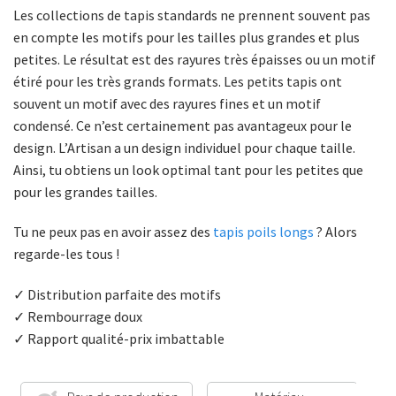
Les collections de tapis standards ne prennent souvent pas
en compte les motifs pour les tailles plus grandes et plus
petites. Le résultat est des rayures très épaisses ou un motif
étiré pour les très grands formats. Les petits tapis ont
souvent un motif avec des rayures fines et un motif
condensé. Ce n’est certainement pas avantageux pour le
design. L’Artisan a un design individuel pour chaque taille.
Ainsi, tu obtiens un look optimal tant pour les petites que
pour les grandes tailles.
Tu ne peux pas en avoir assez des
tapis poils longs
? Alors
regarde-les tous !
✓ Distribution parfaite des motifs
✓ Rembourrage doux
✓ Rapport qualité-prix imbattable