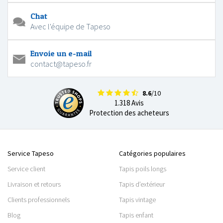
Chat
Avec l'équipe de Tapeso
Envoie un e-mail
contact@tapeso.fr
8.6
/10
1.318 Avis
Protection des acheteurs
Service Tapeso
Catégories populaires
Service client
Tapis poils longs
Livraison et retours
Tapis d’extérieur
Clients professionnels
Tapis vintage
Blog
Tapis enfant