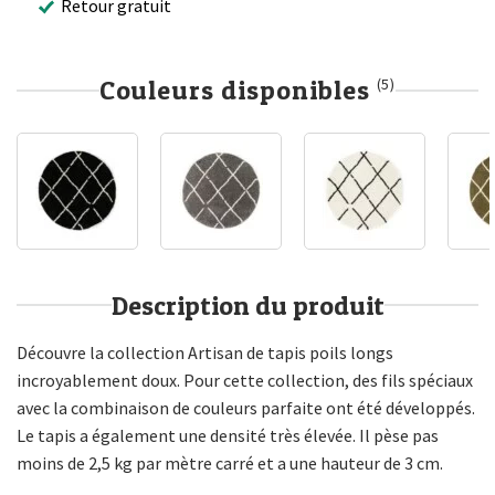
Retour gratuit
Couleurs disponibles
(5)
Description du produit
Découvre la collection Artisan de tapis poils longs
incroyablement doux. Pour cette collection, des fils spéciaux
avec la combinaison de couleurs parfaite ont été développés.
Le tapis a également une densité très élevée. Il pèse pas
moins de 2,5 kg par mètre carré et a une hauteur de 3 cm.