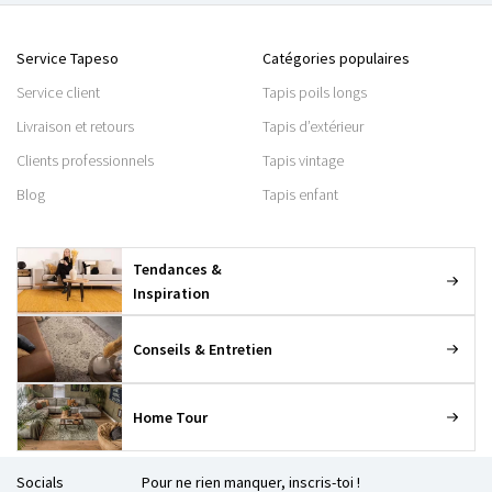
Service Tapeso
Catégories populaires
Service client
Tapis poils longs
Livraison et retours
Tapis d’extérieur
Clients professionnels
Tapis vintage
Blog
Tapis enfant
Tendances &
Inspiration
Conseils & Entretien
Home Tour
Socials
Pour ne rien manquer, inscris-toi !