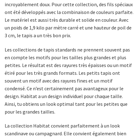
incroyablement doux. Pour cette collection, des fils spéciaux
ont été développés avec la combinaison de couleurs parfaite.
Le matériel est aussi très durable et solide en couleur. Avec
un poids de 1,9 kilo par mètre carré et une hauteur de poil de
3 cm, le tapis a un très bon prix.
Les collections de tapis standards ne prennent souvent pas
en compte les motifs pour les tailles plus grandes et plus
petites. Le résultat est des rayures très épaisses ou un motif
étiré pour les très grands formats. Les petits tapis ont
souvent un motif avec des rayures fines et un motif
condensé. Ce n’est certainement pas avantageux pour le
design. Habitat a un design individuel pour chaque taille.
Ainsi, tu obtiens un look optimal tant pour les petites que
pour les grandes tailles.
La collection Habitat convient parfaitement à un look
scandinave ou campagnard. Elle convient également bien