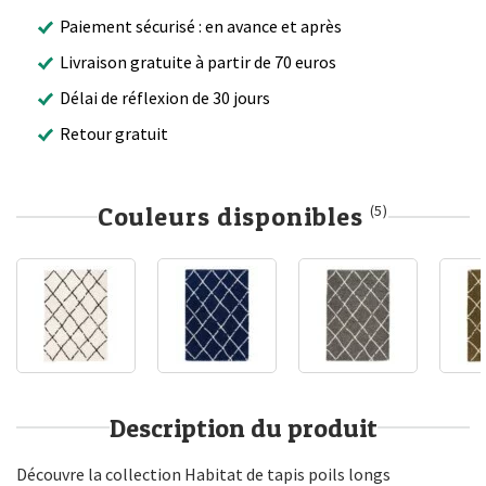
Paiement sécurisé : en avance et après
Livraison gratuite à partir de 70 euros
Délai de réflexion de 30 jours
Retour gratuit
Couleurs disponibles
(5)
Description du produit
Découvre la collection Habitat de tapis poils longs