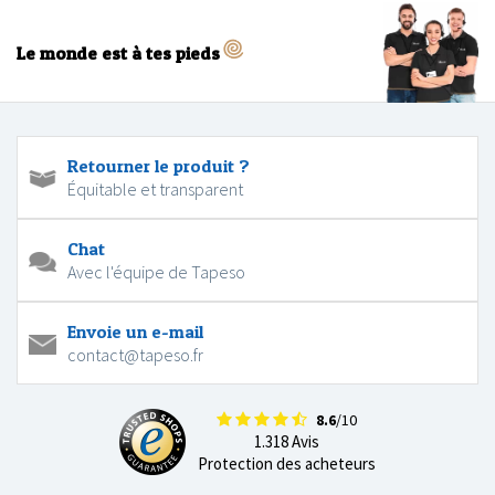
Le monde est à tes pieds
Retourner le produit ?
Équitable et transparent
Chat
Avec l'équipe de Tapeso
Envoie un e-mail
contact@tapeso.fr
8.6
/10
1.318 Avis
Protection des acheteurs