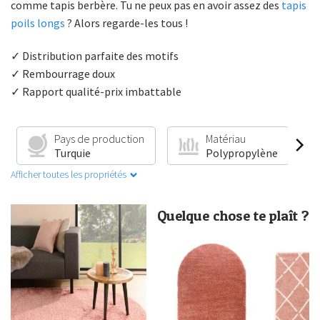
comme tapis berbère. Tu ne peux pas en avoir assez des
tapis
poils longs
? Alors regarde-les tous !
✓ Distribution parfaite des motifs
✓ Rembourrage doux
✓ Rapport qualité-prix imbattable
Pays de production
Matériau
Turquie
Polypropylène
Afficher toutes les propriétés
Quelque chose te plaît ?