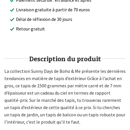
Livraison gratuite à partir de 70 euros
Délai de réflexion de 30 jours
Retour gratuit
Description du produit
La collection Sunny Days de Boho & Me présente les dernières
tendances en matière de tapis d’extérieur Grâce à l’achat en
gros, ce tapis de 1500 grammes par mètre carré et de 7 mm
d’épaisseur est un cadeau du ciel en termes de rapport
qualité-prix. Sur le marché des tapis, tu trouveras rarement
un tapis d’extérieur de cette qualité à ce prix. Si tu cherches
un tapis de jardin, un tapis de balcon ou un tapis robuste pour
l’intérieur, c’est le produit qu’il te faut.