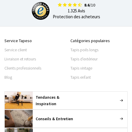
8.6
/10
1.325 Avis
Protection des acheteurs
Service Tapeso
Catégories populaires
Service client
Tapis poils longs
Livraison et retours
Tapis d’extérieur
Clients professionnels
Tapis vintage
Blog
Tapis enfant
Tendances &
Inspiration
Conseils & Entretien