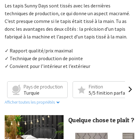
Les tapis Sunny Days sont tissés avec les dernières
techniques de production, ce qui donne un aspect macramé.
C’est presque comme si le tapis était tissé à la main. Tu as
donc les avantages des deux côtés : la précision d’un tapis
fabriqué à la machine et l’aspect d’un tapis tissé à la main.
✓ Rapport qualité/prix maximal
✓ Technique de production de pointe
✓ Convient pour l’intérieur et l’extérieur
Pays de production
Finition
Turquie
5/5 finition parfaite
Afficher toutes les propriétés
Quelque chose te plaît ?