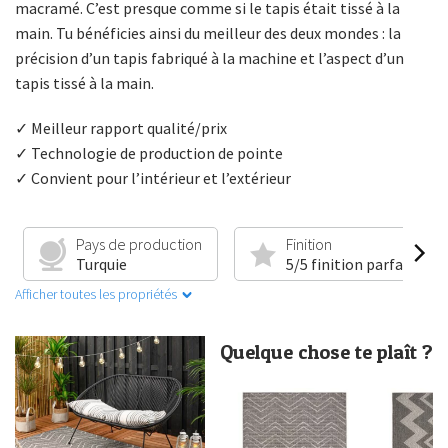
macramé. C’est presque comme si le tapis était tissé à la
main. Tu bénéficies ainsi du meilleur des deux mondes : la
précision d’un tapis fabriqué à la machine et l’aspect d’un
tapis tissé à la main.
✓ Meilleur rapport qualité/prix
✓ Technologie de production de pointe
✓ Convient pour l’intérieur et l’extérieur
Pays de production
Finition
Turquie
5/5 finition parfaite
Afficher toutes les propriétés
Quelque chose te plaît ?