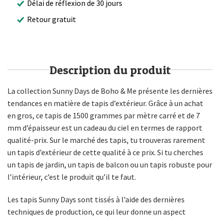
Délai de réflexion de 30 jours
Retour gratuit
Description du produit
La collection Sunny Days de Boho & Me présente les dernières
tendances en matière de tapis d’extérieur. Grâce à un achat
en gros, ce tapis de 1500 grammes par mètre carré et de 7
mm d’épaisseur est un cadeau du ciel en termes de rapport
qualité-prix. Sur le marché des tapis, tu trouveras rarement
un tapis d’extérieur de cette qualité à ce prix. Si tu cherches
un tapis de jardin, un tapis de balcon ou un tapis robuste pour
l’intérieur, c’est le produit qu’il te faut.
Les tapis Sunny Days sont tissés à l’aide des dernières
techniques de production, ce qui leur donne un aspect