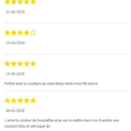
31-05-2026
15-04-2026
15-08-2025
Parfait avec la couleurs du mure beau rendu mon fils adore
09-01-2025
J aime la couleur les bouclettes et je vais le mettre dans ma chambre aux
couleurs bleu et vert super 👍