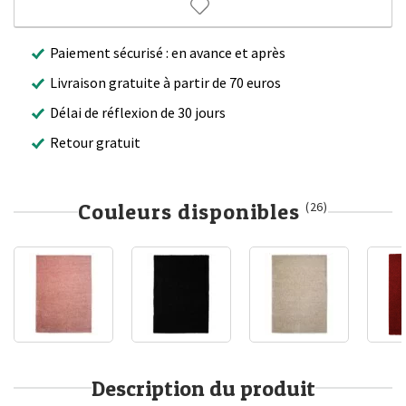
Paiement sécurisé : en avance et après
Livraison gratuite à partir de 70 euros
Délai de réflexion de 30 jours
Retour gratuit
Couleurs disponibles
(26)
Description du produit