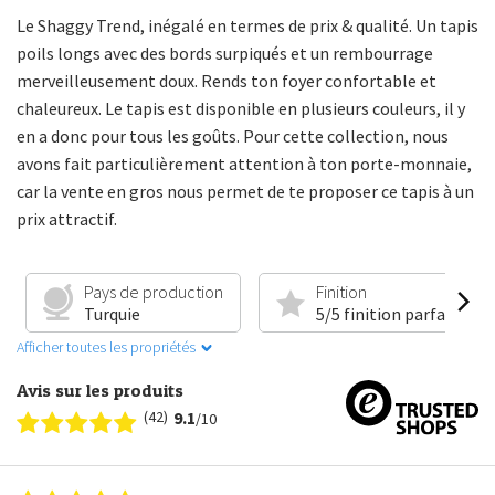
Le Shaggy Trend, inégalé en termes de prix & qualité. Un tapis
poils longs avec des bords surpiqués et un rembourrage
merveilleusement doux. Rends ton foyer confortable et
chaleureux. Le tapis est disponible en plusieurs couleurs, il y
en a donc pour tous les goûts. Pour cette collection, nous
avons fait particulièrement attention à ton porte-monnaie,
car la vente en gros nous permet de te proposer ce tapis à un
prix attractif.
Pays de production
Finition
Turquie
5/5 finition parfaite
Afficher toutes les propriétés
Avis sur les produits
(42)
9.1
/10