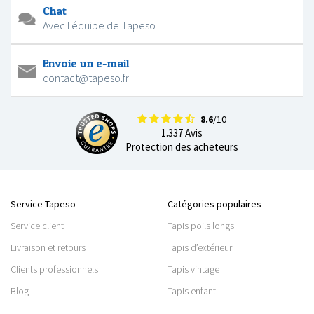
Chat
Avec l'équipe de Tapeso
Envoie un e-mail
contact@tapeso.fr
8.6
/10
1.337 Avis
Protection des acheteurs
Service Tapeso
Catégories populaires
Service client
Tapis poils longs
Livraison et retours
Tapis d’extérieur
Clients professionnels
Tapis vintage
Blog
Tapis enfant