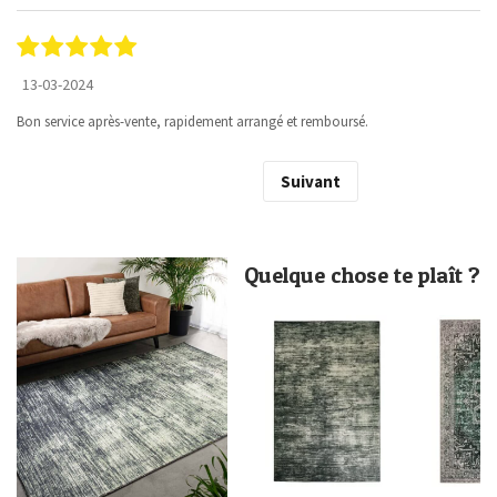
13-03-2024
Bon service après-vente, rapidement arrangé et remboursé.
Suivant
Quelque chose te plaît ?