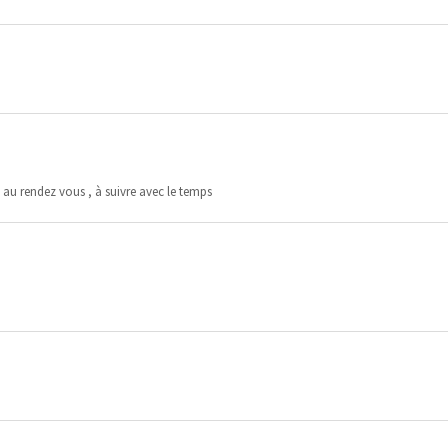
e au rendez vous , à suivre avec le temps