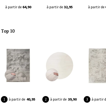
à partir de
64,90
à partir de
32,95
à partir de
Top 10
à partir de
40,95
à partir de
39,90
à partir 