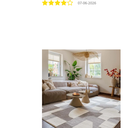
07-06-2026