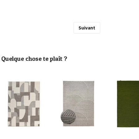
Suivant
Quelque chose te plaît ?