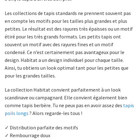
Les collections de tapis standards ne prennent souvent pas
en compte les motifs pour les tailles plus grandes et plus
petites. Le résultat est des rayures très épaisses ou un motif
étiré pour les très grands formats. Les petits tapis ont
souvent un motif avec des rayures fines et un motif
condensé. Ce n’est certainement pas avantageux pour le
design. Habitat a un design individuel pour chaque taille.
Ainsi, tu obtiens un look optimal tant pour les petites que
pour les grandes tailles.
La collection Habitat convient parfaitement à un look
scandinave ou campagnard. Elle convient également bien
comme tapis berbère. Tu ne peux pas en avoir assez des
tapis
poils longs
? Alors regarde-les tous !
✓ Distribution parfaite des motifs
✓ Rembourrage doux