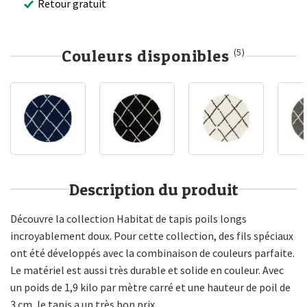
Retour gratuit
Couleurs disponibles
(5)
Description du produit
Découvre la collection Habitat de tapis poils longs
incroyablement doux. Pour cette collection, des fils spéciaux
ont été développés avec la combinaison de couleurs parfaite.
Le matériel est aussi très durable et solide en couleur. Avec
un poids de 1,9 kilo par mètre carré et une hauteur de poil de
3 cm, le tapis a un très bon prix.