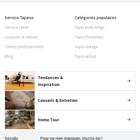
Service Tapeso
Catégories populaires
Service client
Tapis poils longs
Livraison et retours
Tapis d’extérieur
Clients professionnels
Tapis vintage
Blog
Tapis enfant
Tendances &
Inspiration
Conseils & Entretien
Home Tour
Socials
Pour ne rien manquer, inscris-toi !