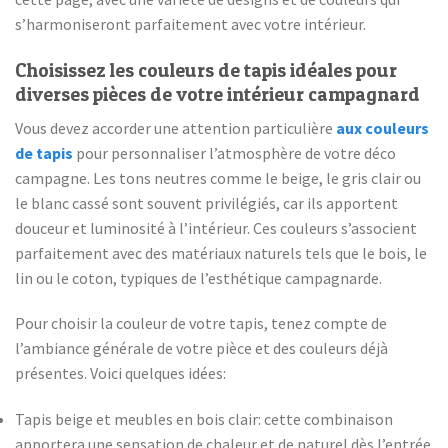
s’harmoniseront parfaitement avec votre intérieur.
Choisissez les couleurs de tapis idéales pour
diverses pièces de votre intérieur campagnard
Vous devez accorder une attention particulière
aux couleurs
de tapis
pour personnaliser l’atmosphère de votre déco
campagne. Les tons neutres comme le beige, le gris clair ou
le blanc cassé sont souvent privilégiés, car ils apportent
douceur et luminosité à l’intérieur. Ces couleurs s’associent
parfaitement avec des matériaux naturels tels que le bois, le
lin ou le coton, typiques de l’esthétique campagnarde.
Pour choisir la couleur de votre tapis, tenez compte de
l’ambiance générale de votre pièce et des couleurs déjà
présentes. Voici quelques idées:
Tapis beige et meubles en bois clair: cette combinaison
apportera une sensation de chaleur et de naturel dès l’entrée