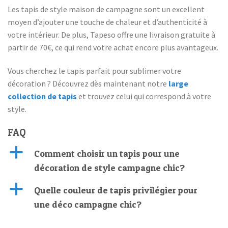
Les tapis de style maison de campagne sont un excellent
moyen d’ajouter une touche de chaleur et d’authenticité à
votre intérieur. De plus, Tapeso offre une livraison gratuite à
partir de 70€, ce qui rend votre achat encore plus avantageux.
Vous cherchez le tapis parfait pour sublimer votre
décoration ? Découvrez dès maintenant notre
large
collection de tapis
et trouvez celui qui correspond à votre
style.
FAQ
a
Comment choisir un tapis pour une
décoration de style campagne chic?
a
Quelle couleur de tapis privilégier pour
une déco campagne chic?