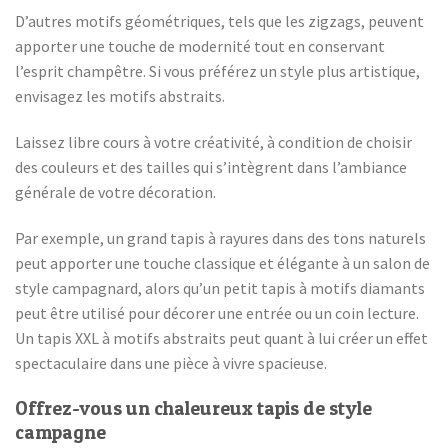
D’autres motifs géométriques, tels que les zigzags, peuvent
apporter une touche de modernité tout en conservant
l’esprit champêtre. Si vous préférez un style plus artistique,
envisagez les motifs abstraits.
Laissez libre cours à votre créativité, à condition de choisir
des couleurs et des tailles qui s’intègrent dans l’ambiance
générale de votre décoration.
Par exemple, un grand tapis à rayures dans des tons naturels
peut apporter une touche classique et élégante à un salon de
style campagnard, alors qu’un petit tapis à motifs diamants
peut être utilisé pour décorer une entrée ou un coin lecture.
Un tapis XXL à motifs abstraits peut quant à lui créer un effet
spectaculaire dans une pièce à vivre spacieuse.
Offrez-vous un chaleureux tapis de style
campagne