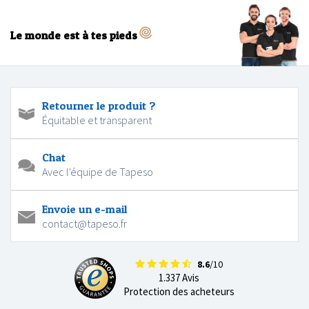
Le monde est à tes pieds
Retourner le produit ?
Équitable et transparent
Chat
Avec l'équipe de Tapeso
Envoie un e-mail
contact@tapeso.fr
8.6
/10
1.337 Avis
Protection des acheteurs