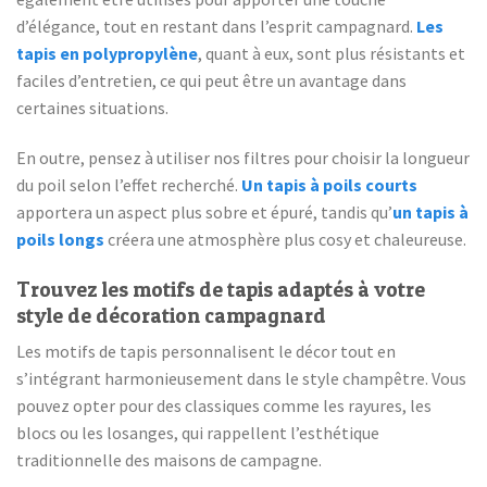
d’élégance, tout en restant dans l’esprit campagnard.
Les
tapis en polypropylène
, quant à eux, sont plus résistants et
faciles d’entretien, ce qui peut être un avantage dans
certaines situations.
En outre, pensez à utiliser nos filtres pour choisir la longueur
du poil selon l’effet recherché.
Un tapis à poils courts
apportera un aspect plus sobre et épuré, tandis qu’
un tapis à
poils longs
créera une atmosphère plus cosy et chaleureuse.
Trouvez les motifs de tapis adaptés à votre
style de décoration campagnard
Les motifs de tapis personnalisent le décor tout en
s’intégrant harmonieusement dans le style champêtre. Vous
pouvez opter pour des classiques comme les rayures, les
blocs ou les losanges, qui rappellent l’esthétique
traditionnelle des maisons de campagne.