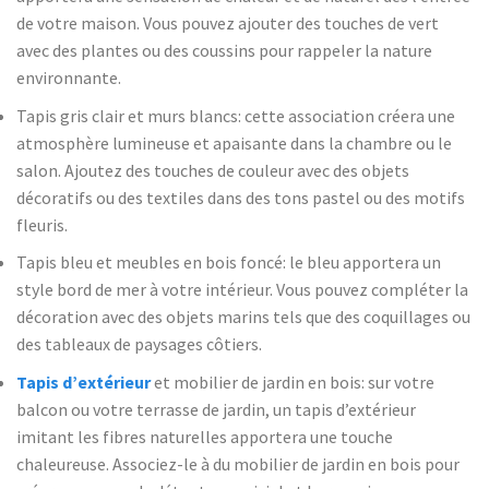
de votre maison. Vous pouvez ajouter des touches de vert
avec des plantes ou des coussins pour rappeler la nature
environnante.
Tapis gris clair et murs blancs: cette association créera une
atmosphère lumineuse et apaisante dans la chambre ou le
salon. Ajoutez des touches de couleur avec des objets
décoratifs ou des textiles dans des tons pastel ou des motifs
fleuris.
Tapis bleu et meubles en bois foncé: le bleu apportera un
style bord de mer à votre intérieur. Vous pouvez compléter la
décoration avec des objets marins tels que des coquillages ou
des tableaux de paysages côtiers.
Tapis d’extérieur
et mobilier de jardin en bois: sur votre
balcon ou votre terrasse de jardin, un tapis d’extérieur
imitant les fibres naturelles apportera une touche
chaleureuse. Associez-le à du mobilier de jardin en bois pour