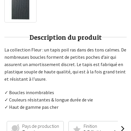
Description du produit
La collection Fleur : un tapis poil ras dans des tons calmes. De
nombreuses boucles forment de petites poches d’air qui
assurent un amortissement discret. Le tapis est fabriqué en
plastique souple de haute qualité, qui est à la fois grand teint
et résistant à l’usure.
✓ Boucles innombrables
✓ Couleurs résistantes & longue durée de vie
✓ Haut de gamme pas cher
Pays de production
Finition