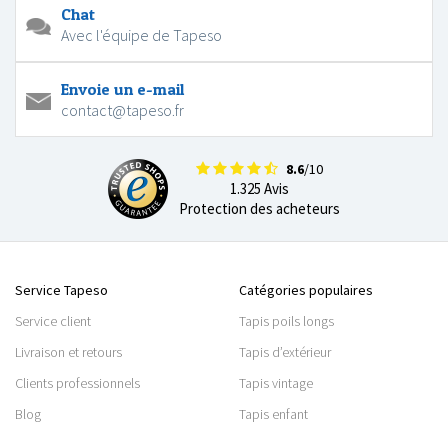
Chat
Avec l'équipe de Tapeso
Envoie un e-mail
contact@tapeso.fr
8.6
/10
1.325 Avis
Protection des acheteurs
Service Tapeso
Catégories populaires
Service client
Tapis poils longs
Livraison et retours
Tapis d’extérieur
Clients professionnels
Tapis vintage
Blog
Tapis enfant